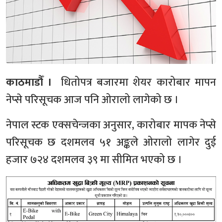
काठमाडौँ ।
धितोपत्र बजारमा शेयर कारोबार मापन
नेप्से परिसूचक आज पनि ओरालो लागेको छ ।
नेपाल स्टक एक्सचेन्जका अनुसार, कारोबार मापक नेप्से
परिसूचक छ दशमलव ५१ अङ्कले ओरालो लागेर दुई
हजार ७२४ दशमलव ३९ मा सीमित भएको छ ।