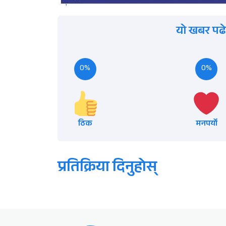
यो खबर पढे
0%
0%
ठिक
मनपर्यो
प्रतिक्रिया दिनुहोस्