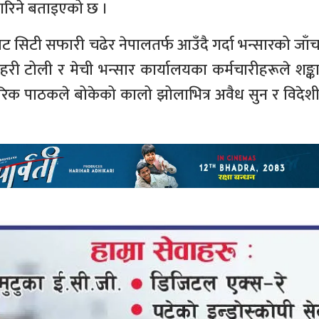
गरिने बताइएको छ ।
 सिटी सफारी चढेर नेपालतर्फ आउँदै गर्दा भन्सारको जाँ
्रहरी टोली र मेची भन्सार कार्यालयका कर्मचारीहरूले शङ्क
ागरिक पाठकले बोकेको कालो झोलाभित्र अवैध सुन र विदेश