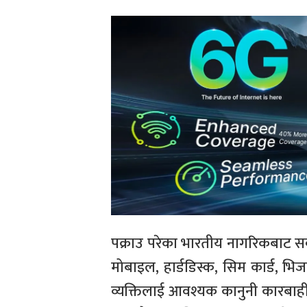
पक्राउ परेका भारतीय नागरिकबाट स
मोबाइल, हार्डडिस्क, सिम कार्ड, भ
व्यक्तिलाई आवश्यक कानुनी कारबाही