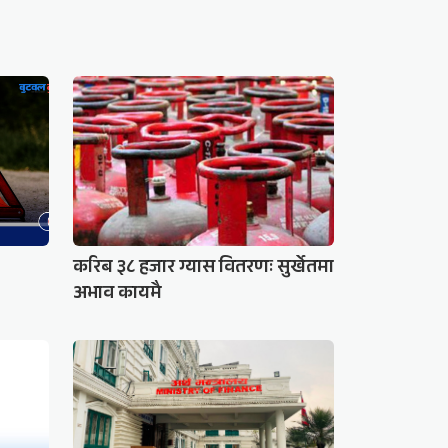
करिब ३८ हजार ग्यास वितरणः सुर्खेतमा
अभाव कायमै