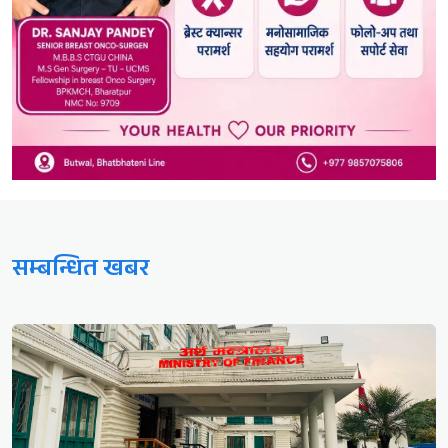
सम्बन्धित खबर