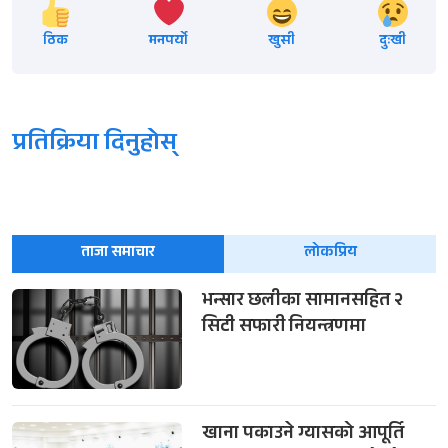
ठिक
मनपर्यो
खुसी
दुःखी
प्रतिक्रिया दिनुहोस्
ताजा समाचार
लोकप्रिय
भन्सार छलीका सामानसहित २
सिटी सफारी नियन्त्रणमा
खाना पकाउने ग्यासको आपूर्ति