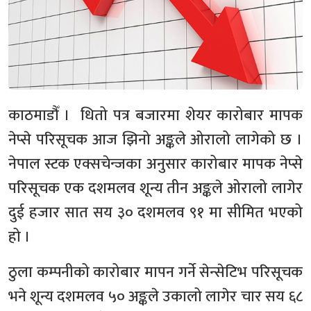
काठमाडौँ । धितो पत्र बजारमा शेयर कारोबार मापक
नेप्से परिसूचक आज झिनो अङ्कले ओरालो लागेको छ ।
नेपाल स्टक एक्सचेन्जका अनुसार कारोबार मापक नेप्से
परिसूचक एक दशमलव शून्य तीन अङ्कले ओरालो लागेर
दुई हजार सात सय ३० दशमलव ९१ मा सीमित भएको
हो ।
ठुला कम्पनीको कारोबार मापन गर्ने सेन्सेटिभ परिसूचक
भने शून्य दशमलव ५० अङ्कले उकालो लागेर चार सय ६८