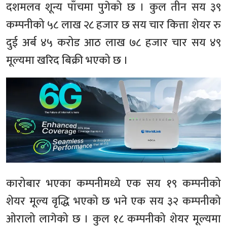
दशमलव शून्य पाँचमा पुगेको छ । कुल तीन सय ३९
कम्पनीको ५८ लाख २८ हजार छ सय चार कित्ता शेयर रु
दुई अर्ब ४५ करोड आठ लाख ७८ हजार चार सय ४९
मूल्यमा खरिद बिक्री भएको छ ।
कारोबार भएका कम्पनीमध्ये एक सय १९ कम्पनीको
शेयर मूल्य वृद्धि भएको छ भने एक सय ३२ कम्पनीको
ओरालो लागेको छ । कुल १८ कम्पनीको शेयर मूल्यमा