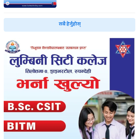
सबै हेर्नुहोस्