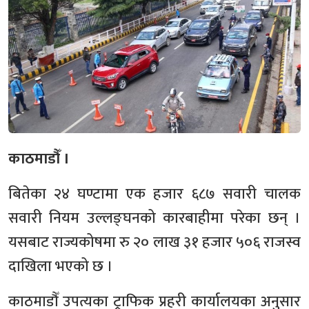
काठमाडौँ ।
बितेका २४ घण्टामा एक हजार ६८७ सवारी चालक
सवारी नियम उल्लङ्घनको कारबाहीमा परेका छन् ।
यसबाट राज्यकोषमा रु २० लाख ३१ हजार ५०६ राजस्व
दाखिला भएको छ ।
काठमाडौँ उपत्यका ट्राफिक प्रहरी कार्यालयका अनुसार