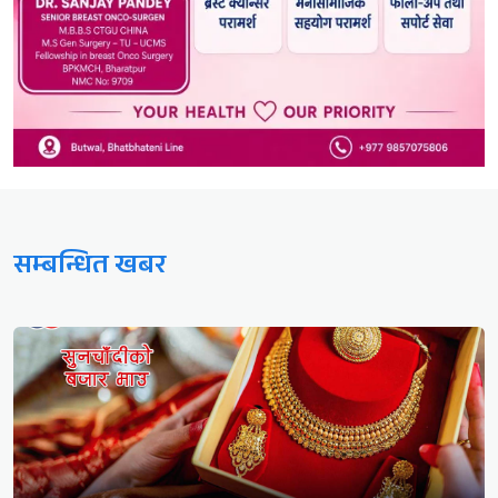
सम्बन्धित खबर