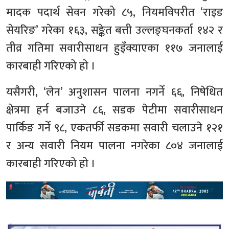
मादक पदार्थ सेवन गरेको ८५, नियमविपरीत ‘राइड
सेयरिङ’ गरेका १६३, सङ्केत बत्ती उल्लङ्घनकर्ता १४२ र
तीव्र गतिमा सवारीसाधन हुइँक्याएका ११७ जनालाई
कारबाही गरिएको हो ।
यसैगरी, ‘लेन’ अनुशासन पालना नगर्ने ६६, निषेधित
क्षेत्रमा हर्न बजाउने ८६, सडक पेटीमा सवारीसाधन
पार्किङ गर्ने ९८, एकतर्फी सडकमा सवारी चलाउने १२१
र अन्य सवारी नियम पालना नगरेका ८०४ जनालाई
कारबाही गरिएको हो ।