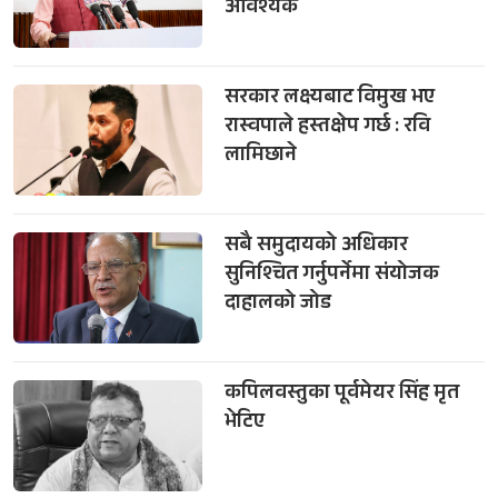
आवश्यक
सरकार लक्ष्यबाट विमुख भए
रास्वपाले हस्तक्षेप गर्छ : रवि
लामिछाने
सबै समुदायको अधिकार
सुनिश्चित गर्नुपर्नेमा संयोजक
दाहालको जोड
कपिलवस्तुका पूर्वमेयर सिंह मृत
भेटिए