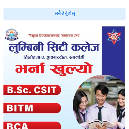
सबै हेर्नुहोस्