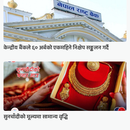
केन्द्रीय बैंकले ६० अर्बको एकमहिने निक्षेप सङ्कलन गर्दै
सुनचाँदीको मूल्यमा सामान्य वृद्धि