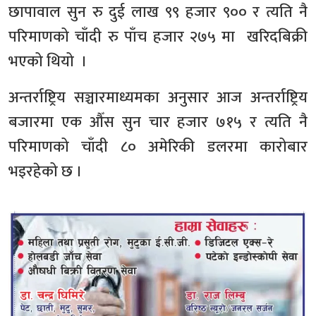
छापावाल सुन रु दुई लाख ९९ हजार ९०० र त्यति नै
परिमाणको चाँदी रु पाँच हजार २७५ मा खरिदबिक्री
भएको थियो ।
अन्तर्राष्ट्रिय सञ्चारमाध्यमका अनुसार आज अन्तर्राष्ट्रिय
बजारमा एक औँस सुन चार हजार ७१५ र त्यति नै
परिमाणको चाँदी ८० अमेरिकी डलरमा कारोबार
भइरहेको छ ।