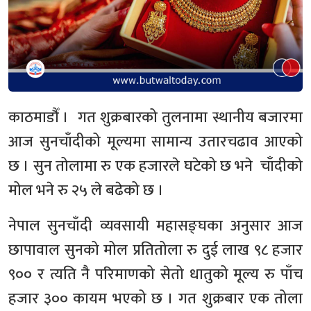
काठमाडौँ । गत शुक्रबारको तुलनामा स्थानीय बजारमा
आज सुनचाँदीको मूल्यमा सामान्य उतारचढाव आएको
छ । सुन तोलामा रु एक हजारले घटेको छ भने चाँदीको
मोल भने रु २५ ले बढेको छ ।
नेपाल सुनचाँदी व्यवसायी महासङ्घका अनुसार आज
छापावाल सुनको मोल प्रतितोला रु दुई लाख ९८ हजार
९०० र त्यति नै परिमाणको सेतो धातुको मूल्य रु पाँच
हजार ३०० कायम भएको छ । गत शुक्रबार एक तोला