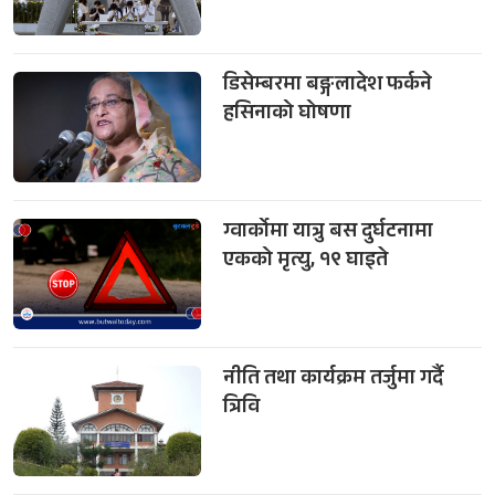
डिसेम्बरमा बङ्गलादेश फर्कने
हसिनाको घोषणा
ग्वार्कोमा यात्रु बस दुर्घटनामा
एकको मृत्यु, १९ घाइते
नीति तथा कार्यक्रम तर्जुमा गर्दै
त्रिवि