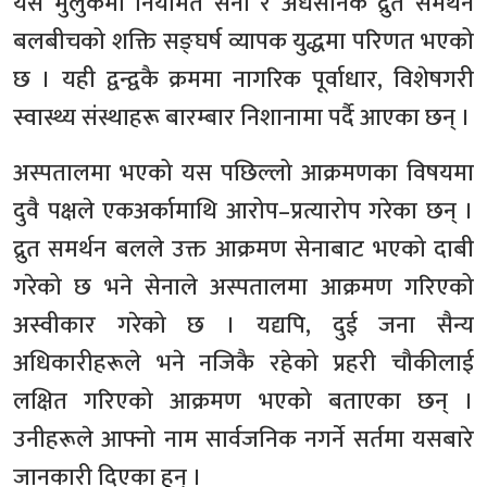
यस मुलुकमा नियमित सेना र अर्धसैनिक द्रुत समर्थन
बलबीचको शक्ति सङ्घर्ष व्यापक युद्धमा परिणत भएको
छ । यही द्वन्द्वकै क्रममा नागरिक पूर्वाधार, विशेषगरी
स्वास्थ्य संस्थाहरू बारम्बार निशानामा पर्दै आएका छन् ।
अस्पतालमा भएको यस पछिल्लो आक्रमणका विषयमा
दुवै पक्षले एकअर्कामाथि आरोप–प्रत्यारोप गरेका छन् ।
द्रुत समर्थन बलले उक्त आक्रमण सेनाबाट भएको दाबी
गरेको छ भने सेनाले अस्पतालमा आक्रमण गरिएको
अस्वीकार गरेको छ । यद्यपि, दुई जना सैन्य
अधिकारीहरूले भने नजिकै रहेको प्रहरी चौकीलाई
लक्षित गरिएको आक्रमण भएको बताएका छन् ।
उनीहरूले आफ्नो नाम सार्वजनिक नगर्ने सर्तमा यसबारे
जानकारी दिएका हुन् ।