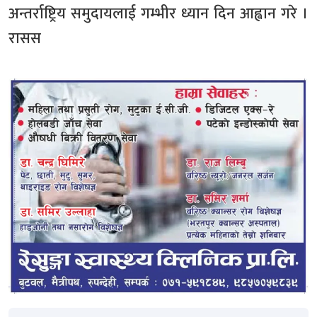
अन्तर्राष्ट्रिय समुदायलाई गम्भीर ध्यान दिन आह्वान गरे ।
रासस