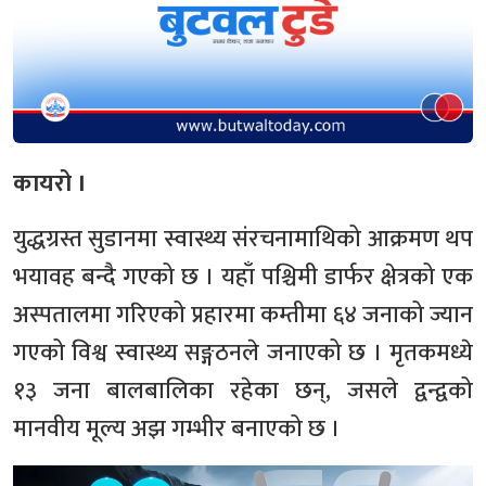
कायरो ।
युद्धग्रस्त सुडानमा स्वास्थ्य संरचनामाथिको आक्रमण थप
भयावह बन्दै गएको छ । यहाँ पश्चिमी डार्फर क्षेत्रको एक
अस्पतालमा गरिएको प्रहारमा कम्तीमा ६४ जनाको ज्यान
गएको विश्व स्वास्थ्य सङ्गठनले जनाएको छ । मृतकमध्ये
१३ जना बालबालिका रहेका छन्, जसले द्वन्द्वको
मानवीय मूल्य अझ गम्भीर बनाएको छ ।