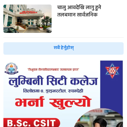
चालु आवदेखि लागु हुने
तलबमान सार्वजनिक
सबै हेर्नुहोस्