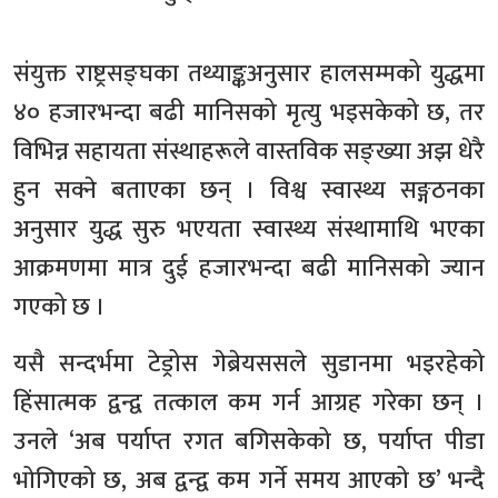
संयुक्त राष्ट्रसङ्घका तथ्याङ्कअनुसार हालसम्मको युद्धमा
४० हजारभन्दा बढी मानिसको मृत्यु भइसकेको छ, तर
विभिन्न सहायता संस्थाहरूले वास्तविक सङ्ख्या अझ धेरै
हुन सक्ने बताएका छन् । विश्व स्वास्थ्य सङ्गठनका
अनुसार युद्ध सुरु भएयता स्वास्थ्य संस्थामाथि भएका
आक्रमणमा मात्र दुई हजारभन्दा बढी मानिसको ज्यान
गएको छ ।
यसै सन्दर्भमा टेड्रोस गेब्रेयससले सुडानमा भइरहेको
हिंसात्मक द्वन्द्व तत्काल कम गर्न आग्रह गरेका छन् ।
उनले ‘अब पर्याप्त रगत बगिसकेको छ, पर्याप्त पीडा
भोगिएको छ, अब द्वन्द्व कम गर्ने समय आएको छ’ भन्दै