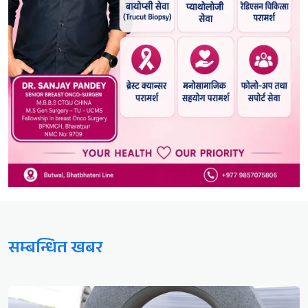
सम्बन्धित खबर