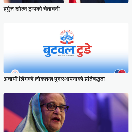
हर्मुज खोल्न ट्रम्पको चेतावनी
अवामी लिगको लोकतन्त्र पुनःस्थापनाको प्रतिबद्धता