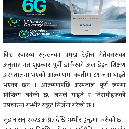
विश्व स्वास्थ्य सङ्गठनका प्रमुख टेड्रोस गेब्रेयससका
अनुसार गत शुक्रबार पूर्वी डार्फरको अल डेइन शिक्षण
अस्पतालमा भएको आक्रमणमा कम्तीमा ८९ जना घाइते
भएका छन् । आक्रमणपछि अस्पताल पूर्ण रूपमा
निष्क्रिय बनेको छ, जसले घाइते र बिरामीहरूको
उपचारमा गम्भीर सङ्कट सिर्जना गरेको छ ।
सुडान सन् २०२३ अप्रिलदेखि गम्भीर द्वन्द्वमा फसेको छ ।