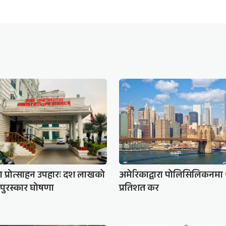
 प्रोत्साहन उपहारः दश लाखको
अमेरिकाद्वारा पोलिसिलिकनमा
’ पुरस्कार घोषणा
प्रतिशत कर