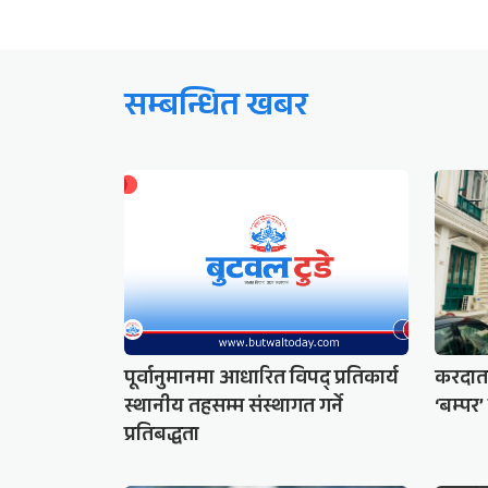
सम्बन्धित खबर
पूर्वानुमानमा आधारित विपद् प्रतिकार्य
करदाता
स्थानीय तहसम्म संस्थागत गर्ने
‘बम्पर
प्रतिबद्धता