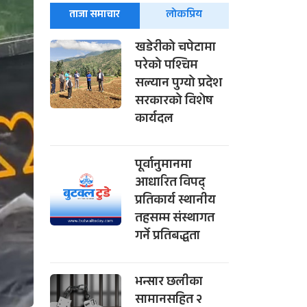
ताजा समाचार
लोकप्रिय
खडेरीको चपेटामा
परेको पश्चिम
सल्यान पुग्यो प्रदेश
सरकारको विशेष
कार्यदल
पूर्वानुमानमा
आधारित विपद्
प्रतिकार्य स्थानीय
तहसम्म संस्थागत
गर्ने प्रतिबद्धता
भन्सार छलीका
सामानसहित २