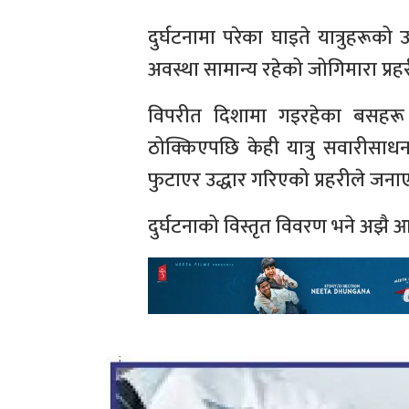
दुर्घटनामा परेका घाइते यात्रुहरूको
अवस्था सामान्य रहेको जोगिमारा प्र
विपरीत दिशामा गइरहेका बसहरू
ठोक्किएपछि केही यात्रु सवारीसाध
फुटाएर उद्धार गरिएको प्रहरीले जन
दुर्घटनाको विस्तृत विवरण भने अझै 