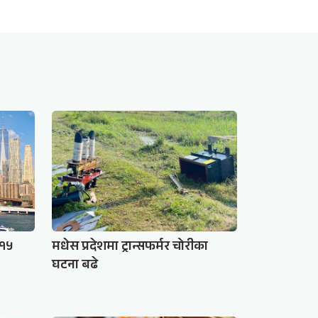
 १५
मधेस प्रदेशमा ट्रान्सफर्मर चोरीका
घटना बढे