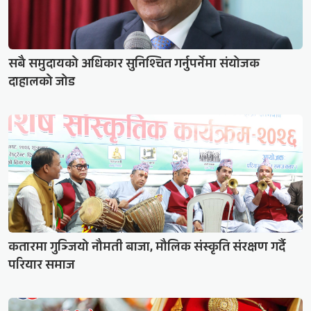
सबै समुदायको अधिकार सुनिश्चित गर्नुपर्नेमा संयोजक
दाहालको जोड
कतारमा गुञ्जियो नौमती बाजा, मौलिक संस्कृति संरक्षण गर्दै
परियार समाज