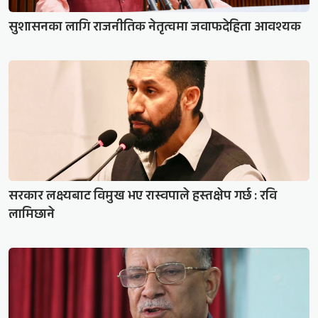
सुशासनका लागि राजनीतिक नेतृत्वमा जवाफदेहिता आवश्यक
सरकार लक्ष्यबाट विमुख भए रास्वपाले हस्तक्षेप गर्छ : रवि
लामिछाने