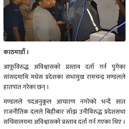
काठमाडौँ ।
आफूविरुद्ध अविश्वासको प्रस्ताव दर्ता गर्न पुगेका
सांसदमाथि मधेस प्रदेशका सभामुख रामचन्द्र मण्डलले
हातपात गरेका छन् ।
मण्डलले पदअनुकूल आचारण नगरेको भन्दै सात
राजनीतिक दलले बिहीबार साँझ उनीविरुद्ध प्रदेशसभा
सचिवालयमा अविश्वासको प्रस्ताव दर्ता गर्न गएका थिए ।