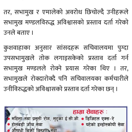
तर, सभामुख र एमालेको अवरोध छिचोल्दै उनीहरूले
सभामुख मण्डलविरुद्ध अविश्वासको प्रस्ताव दर्ता गरेको
उनले बताए ।
कुशवाहाका अनुसार सांसदहरू सचिवालयमा पुग्दा
उपसभामुखले तोक लगाइसकेको प्रस्ताव दर्ता गर्न
सभामुख मण्डलले रोक्ने प्रयास गरेका थिए । तर,
सभामुखले रोक्दारोक्दै पनि सचिवालयका कर्मचारीले
उनीविरुद्धको अविश्वासको प्रस्ताव दर्ता गरेका छन् ।