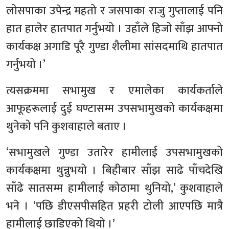
लोसपाका उपेन्द्र महतो र जसपाका राजु गुप्तालाई पनि
हात हालेर हातपात गर्नुभयो । उहाँले हिजो साँझ आफ्नो
कार्यकक्ष अगाडि पूरै गुण्डा शैलीमा सांसदमाथि हातपात
गर्नुभयो ।’
त्यसक्रममा सभामुख र एमालेका कार्यकर्ताले
आफूहरूलाई दुई घण्टासम्म उपसभामुखको कार्यकक्षमा
थुनेको पनि कुशवाहाले बताए ।
‘सभामुखले गुण्डा उतारेर हामीलाई उपसभामुखको
कार्यकक्षमा थुन्नुभयो । बिहीबार साँझ साढे पाँचदेखि
साँढे सातसम्म हामीलाई कोठामा थुनियो,’ कुशवाहाले
भने । ‘पछि डीएसपीसहित प्रहरी टोली आएपछि मात्रै
हामीलाई छाडिएको थियो ।’