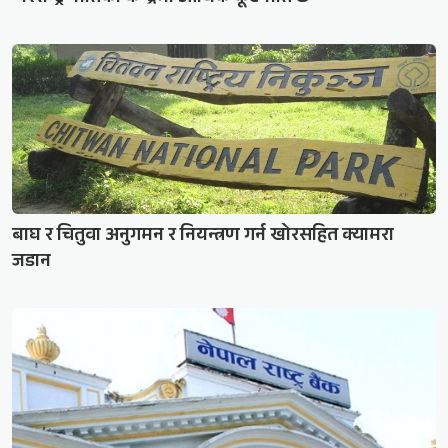
बाघ र चितुवा अनुगमन र नियन्त्रण गर्न खोरसहित क्यामरा
जडान