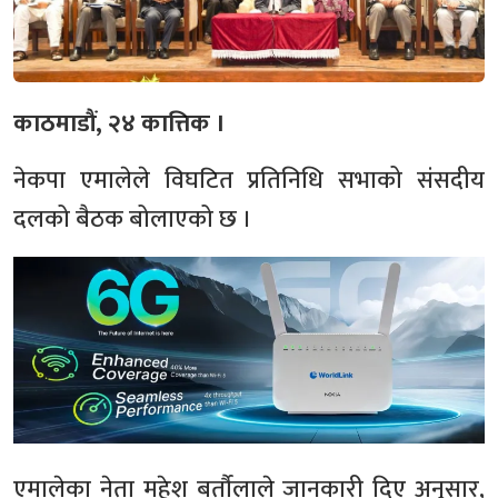
काठमाडौं, २४ कात्तिक ।
नेकपा एमालेले विघटित प्रतिनिधि सभाको संसदीय
दलको बैठक बोलाएको छ ।
एमालेका नेता महेश बर्तौलाले जानकारी दिए अनुसार,