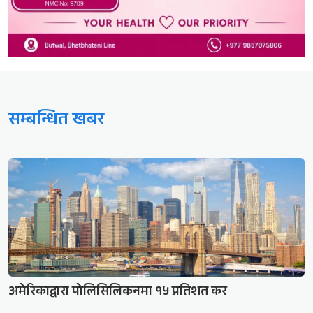
सम्बन्धित खबर
अमेरिकाद्वारा पोलिसिलिकनमा १५ प्रतिशत कर