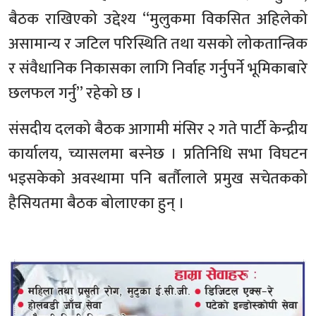
बैठक राखिएको उद्देश्य “मुलुकमा विकसित अहिलेको
असामान्य र जटिल परिस्थिति तथा यसको लोकतान्त्रिक
र संवैधानिक निकासका लागि निर्वाह गर्नुपर्ने भूमिकाबारे
छलफल गर्नु” रहेको छ ।
संसदीय दलको बैठक आगामी मंसिर २ गते पार्टी केन्द्रीय
कार्यालय, च्यासलमा बस्नेछ । प्रतिनिधि सभा विघटन
भइसकेको अवस्थामा पनि बर्तौलाले प्रमुख सचेतकको
हैसियतमा बैठक बोलाएका हुन् ।