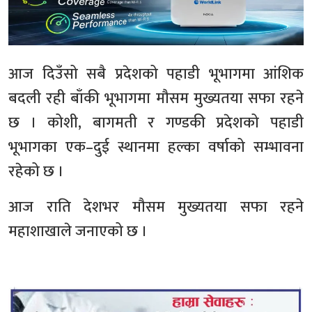
आज दिउँसो सबै प्रदेशको पहाडी भूभागमा आंशिक
बदली रही बाँकी भूभागमा मौसम मुख्यतया सफा रहने
छ । कोशी, बागमती र गण्डकी प्रदेशको पहाडी
भूभागका एक–दुई स्थानमा हल्का वर्षाको सम्भावना
रहेको छ ।
आज राति देशभर मौसम मुख्यतया सफा रहने
महाशाखाले जनाएको छ ।