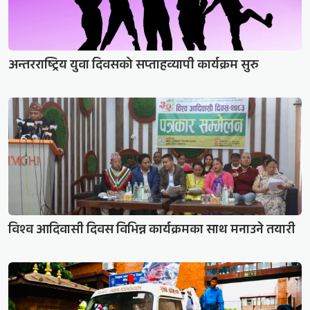
अन्तरराष्ट्रिय युवा दिवसको सप्ताहव्यापी कार्यक्रम सुरु
विश्व आदिवासी दिवस विभिन्न कार्यक्रमका साथ मनाउने तयारी