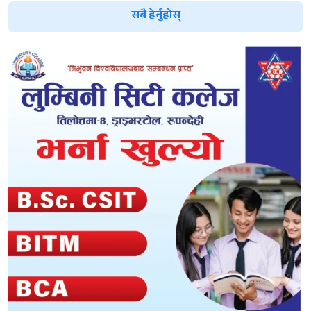
सबै हेर्नुहोस्