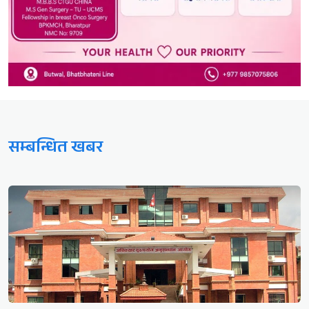
सम्बन्धित खबर