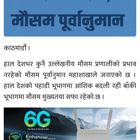
काठमाडौँ ।
हाल देशभर कुनै उल्लेखनीय मौसम प्रणालीको प्रभाव
नरहेको मौसम पूर्वानुमान महाशाखाले जनाएको छ ।
हाल देशको पहाडी भूभागमा आंशिक बदली रही बाँकी
भूभागमा मौसम मुख्यतया सफा रहेको छ ।