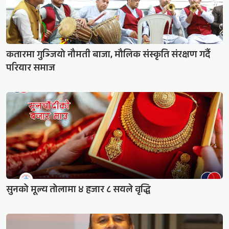
कतारमा गुञ्जियो नौमती बाजा, मौलिक संस्कृति संरक्षण गर्दै
परियार समाज
सुनको मूल्य तोलामा ४ हजार ८ सयले वृद्धि