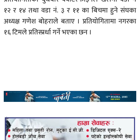
१२ र १४ तथा वडा नं. ३ र ११ का बिचमा हुने संघका
अध्यक्ष गणेश बोहराले बताए । प्रतियोगितामा नगरका
१६ टिमले प्रतिस्प्रर्धा गर्ने भएका छन ।