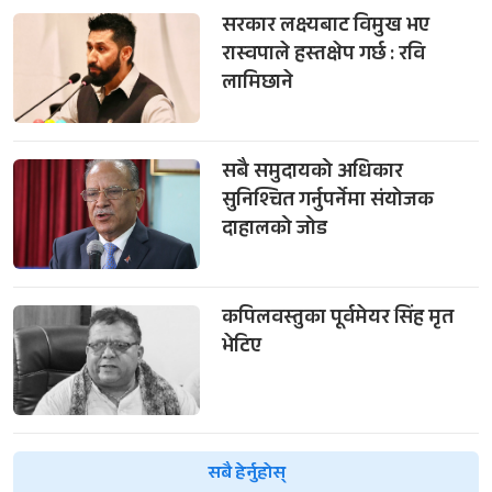
सरकार लक्ष्यबाट विमुख भए
रास्वपाले हस्तक्षेप गर्छ : रवि
लामिछाने
सबै समुदायको अधिकार
सुनिश्चित गर्नुपर्नेमा संयोजक
दाहालको जोड
कपिलवस्तुका पूर्वमेयर सिंह मृत
भेटिए
सबै हेर्नुहोस्