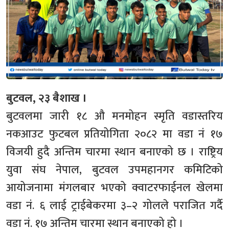
बुटवल, २३ बैशाख ।
बुटवलमा जारी १८ औ मनमोहन स्मृति वडास्तरिय
नकआउट फुटबल प्रतियोगिता २०८२ मा वडा नं १७
विजयी हुदै अन्तिम चारमा स्थान बनाएको छ । राष्ट्रिय
युवा संघ नेपाल, बुटवल उपमहानगर कमिटिको
आयोजनामा मंगलबार भएको क्वाटरफाईनल खेलमा
वडा नं. ६ लाई ट्राईबेकरमा ३–२ गोलले पराजित गर्दै
वडा नं. १७ अन्तिम चारमा स्थान बनाएको हो ।