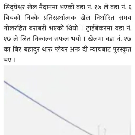
सिद्घेश्वर खेल मैदानमा भएको वडा नं. १७ ले वडा नं. ६
बिचको निक्कै प्रतिस्प्रर्धात्मक खेल निर्धारित समय
गोलरहित बराबरी भएको थियो । ट्राईबेकरमा वडा नं.
१७ ले जित निकाल्न सफल भयो । खेलमा वडा नं. १७
का बिर बहादुर थारु प्लेयर अफ दी म्याचबाट पुरस्कृत
भए ।