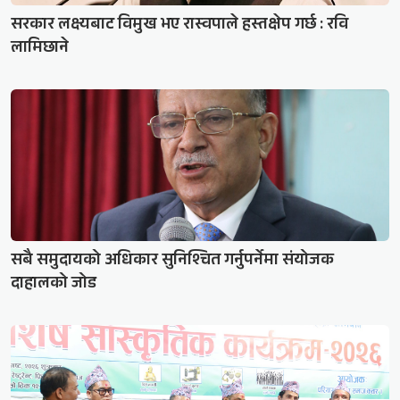
सरकार लक्ष्यबाट विमुख भए रास्वपाले हस्तक्षेप गर्छ : रवि
लामिछाने
सबै समुदायको अधिकार सुनिश्चित गर्नुपर्नेमा संयोजक
दाहालको जोड