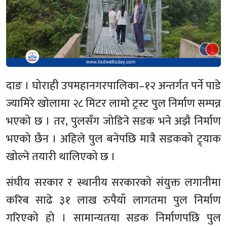
दाङ । घोराही उपमहानगरपालिका–१२ अन्तर्गत पर्ने पाडे
ज्यामिरे खोलामा २८ मिटर लामो ट्रस्ट पुल निर्माण सम्पन्न
भएको छ । तर, पुलसँग जोडिने सडक भने अझै निर्माण
भएको छैन । अहिले पुल बनेपछि मात्रै सडकको ट्र्याक
खोल्ने तयारी थालिएको छ ।
संघीय सरकार र स्थानीय सरकारको संयुक्त लगानीमा
करिब साढे ३१ लाख रुपैयाँ लागतमा पुल निर्माण
गरिएको हो । सामान्यतया सडक निर्माणपछि पुल