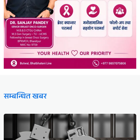
सम्बन्धित खबर