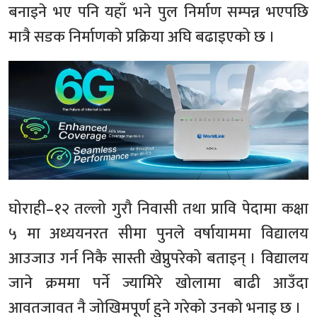
बनाइने भए पनि यहाँ भने पुल निर्माण सम्पन्न भएपछि
मात्रै सडक निर्माणको प्रक्रिया अघि बढाइएको छ ।
घोराही–१२ तल्लो गुरौ निवासी तथा प्रावि पेदामा कक्षा
५ मा अध्ययनरत सीमा पुनले वर्षायाममा विद्यालय
आउजाउ गर्न निकै सास्ती खेप्नुपरेको बताइन् । विद्यालय
जाने क्रममा पर्ने ज्यामिरे खोलामा बाढी आउँदा
आवतजावत नै जोखिमपूर्ण हुने गरेको उनको भनाइ छ ।