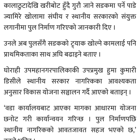
कालाठुटादेखि खरीबोट हुँदै गुरौ जाने सडकमा पर्ने पाडे
ज्यामिरे खोलामा संघीय र स्थानीय सरकारको संयुक्त
लगानीमा पुल निर्माण गरिएको जानकारी दिए ।
उनले अब पुलसँगै सडकको ट्र्याक खोल्ने कामलाई पनि
प्राथमिकताका साथ अघि बढाइने बताए ।
घोराही उपमहानगरपालिकाकी उपप्रमुख हुमा कुमारी
डिसीले स्थानीय सरकार नागरिकका आवश्यकता
अनुसार विकास योजना सञ्चालन गर्दै आएको बताइन् ।
‘वडा कार्यालयबाट आएका मागका आधारमा योजना
छनोट गरी कार्यान्वयन गरिन्छ । पुल निर्माणपछि
स्थानीय नागरिकको आवतजावत सहज भएको छ,’