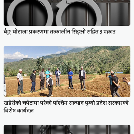
बैङ्क घोटाला प्रकरणमा तत्कालीन सिइओ सहित ३ पक्राउ
खडेरीको चपेटामा परेको पश्चिम सल्यान पुग्यो प्रदेश सरकारको
विशेष कार्यदल