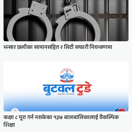
भन्सार छलीका सामानसहित २ सिटी सफारी नियन्त्रणमा
कक्षा ८ पूरा गर्न नसकेका १३७ बालबालिकालाई वैकल्पिक
शिक्षा