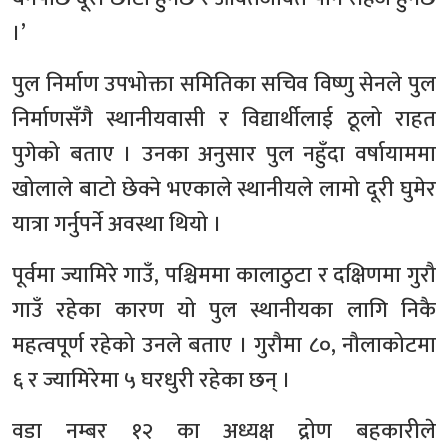
।’
पुल निर्माण उपभोक्ता समितिका सचिव विष्णु सेनले पुल
निर्माणसँगै स्थानीयवासी र विद्यार्थीलाई ठूलो राहत
पुगेको बताए । उनका अनुसार पुल नहुँदा वर्षायाममा
खोलाले बाटो छेक्ने भएकाले स्थानीयले लामो दूरी घुमेर
यात्रा गर्नुपर्ने अवस्था थियो ।
पूर्वमा ज्यामिरे गाउँ, पश्चिममा कालाठुटा र दक्षिणमा गुरौ
गाउँ रहेका कारण यो पुल स्थानीयका लागि निकै
महत्वपूर्ण रहेको उनले बताए । गुरौमा ८०, नौलाकोटमा
६ र ज्यामिरेमा ५ घरधुरी रहेका छन् ।
वडा नम्बर १२ का अध्यक्ष द्रोण बहकारीले