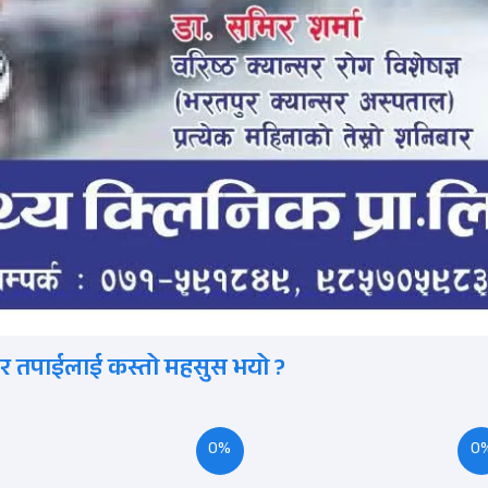
र तपाईलाई कस्तो महसुस भयो ?
0%
0