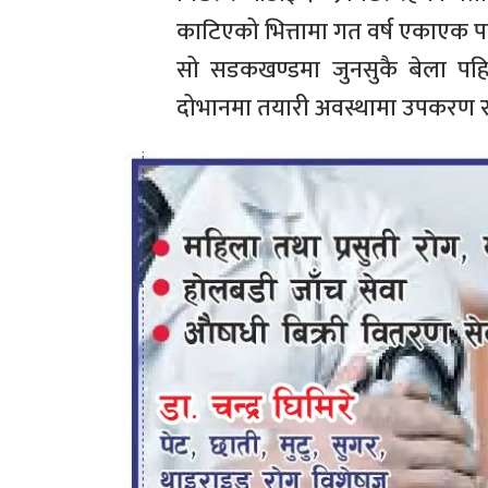
काटिएको भित्तामा गत वर्ष एकाएक प
सो सडकखण्डमा जुनसुकै बेला पहिर
दोभानमा तयारी अवस्थामा उपकरण र