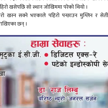
हिरो खसेपछि सो स्थान जोखिममा परेको थियो ।
ो खस्न सक्ने भएकाले पहिरो पन्छाउन मुग्लिन र सेत
ाखिएका छन् ।