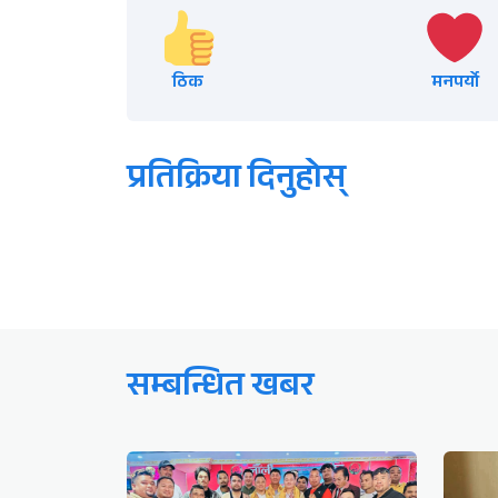
ठिक
मनपर्यो
प्रतिक्रिया दिनुहोस्
सम्बन्धित खबर