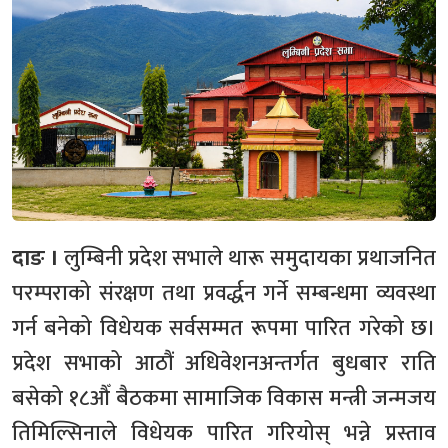
दाङ ।
लुम्बिनी प्रदेश सभाले थारू समुदायका प्रथाजनित
परम्पराको संरक्षण तथा प्रवर्द्धन गर्ने सम्बन्धमा व्यवस्था
गर्न बनेको विधेयक सर्वसम्मत रूपमा पारित गरेको छ।
प्रदेश सभाको आठौं अधिवेशनअन्तर्गत बुधबार राति
बसेको १८औँ बैठकमा सामाजिक विकास मन्त्री जन्मजय
तिमिल्सिनाले विधेयक पारित गरियोस् भन्ने प्रस्ताव