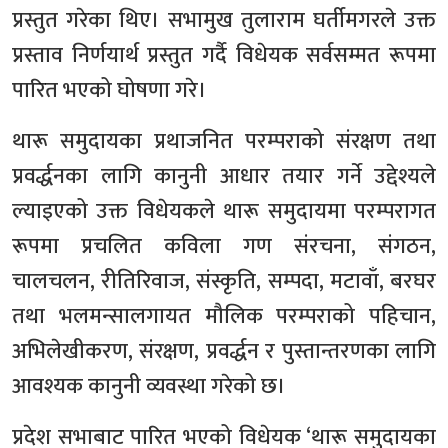
प्रस्तुत गरेका थिए। सभामुख तुलाराम घर्तीमगरले उक्त
प्रस्ताव निर्णयार्थ प्रस्तुत गर्दै विधेयक सर्वसम्मत रूपमा
पारित भएको घोषणा गरे।
थारू समुदायका प्रथाजनित परम्पराको संरक्षण तथा
प्रवर्द्धनका लागि कानुनी आधार तयार गर्ने उद्देश्यले
ल्याइएको उक्त विधेयकले थारू समुदायमा परम्परागत
रूपमा प्रचलित कविला गण संरचना, संगठन,
चालचलन, रीतिरिवाज, संस्कृति, सम्पदा, मटावाँ, बरघर
तथा भलमन्सालगायत मौलिक परम्पराको पहिचान,
अभिलेखीकरण, संरक्षण, प्रवर्द्धन र पुस्तान्तरणका लागि
आवश्यक कानुनी व्यवस्था गरेको छ।
प्रदेश सभाबाट पारित भएको विधेयक ‘थारू समुदायका