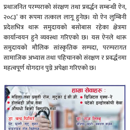
प्रथाजनित परम्पराको संरक्षण तथा प्रवर्द्धन सम्बन्धी ऐन,
२०८३’ का रूपमा तत्काल लागू हुनेछ। यो ऐन लुम्बिनी
प्रदेशभित्र थारू समुदायको बसोबास रहेका क्षेत्रमा
कार्यान्वयन हुने व्यवस्था गरिएको छ। यस ऐनले थारू
समुदायको मौलिक सांस्कृतिक सम्पदा, परम्परागत
सामाजिक अभ्यास तथा पहिचानको संरक्षण र प्रवर्द्धनमा
महत्वपूर्ण योगदान पुग्ने अपेक्षा गरिएको छ।