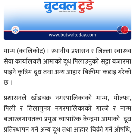
मान्म (कालिकोट) । स्थानीय प्रशासन र जिल्ला स्वास्थ्य
सेवा कार्यालयले आमाको दूध पिलाउनुको सट्टा बजारमा
पाइने कृत्रिम दूध तथा अन्य आहार बिक्रीमा कडाइ गरेको
छ ।
प्रशासनले खाँडचक्र नगरपालिकाको मान्म, मोल्फा,
पिली र तिलागुफा नगरपालिकाको गाल्जे र नाग्म
बजारलगायतका प्रमुख व्यापारिक केन्द्रमा आमाको दूध
प्रतिस्थापन गर्ने अन्य दूध तथा आहार बिक्री गर्ने औषधि,