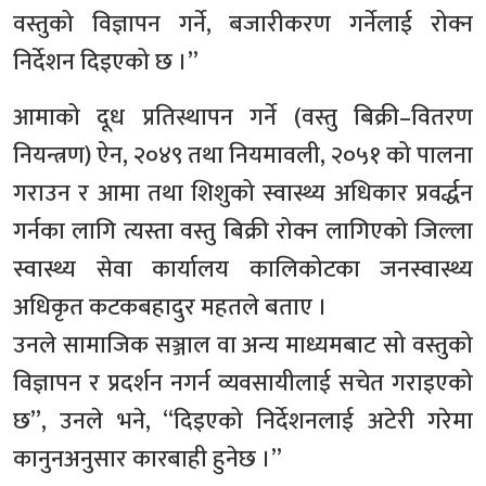
वस्तुको विज्ञापन गर्ने, बजारीकरण गर्नेलाई रोक्न
निर्देशन दिइएको छ ।”
आमाको दूध प्रतिस्थापन गर्ने (वस्तु बिक्री–वितरण
नियन्त्रण) ऐन, २०४९ तथा नियमावली, २०५१ को पालना
गराउन र आमा तथा शिशुको स्वास्थ्य अधिकार प्रवर्द्धन
गर्नका लागि त्यस्ता वस्तु बिक्री रोक्न लागिएको जिल्ला
स्वास्थ्य सेवा कार्यालय कालिकोटका जनस्वास्थ्य
अधिकृत कटकबहादुर महतले बताए ।
उनले सामाजिक सञ्जाल वा अन्य माध्यमबाट सो वस्तुको
विज्ञापन र प्रदर्शन नगर्न व्यवसायीलाई सचेत गराइएको
छ”, उनले भने, “दिइएको निर्देशनलाई अटेरी गरेमा
कानुनअनुसार कारबाही हुनेछ ।”