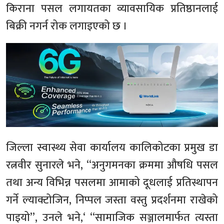
किराना पसल लगायतका व्यावसायिक प्रतिष्ठानलाई
बिक्री नगर्न रोक लगाइएको छ ।
जिल्ला स्वास्थ्य सेवा कार्यालय कालिकोटका प्रमुख डा
रत्नवीर सुनारले भने, “अनुगमनका क्रममा औषधि पसल
तथा अन्य विभिन्न पसलमा आमाको दूधलाई प्रतिस्थापन
गर्ने ल्याक्टोजिन, निप्पल जस्ता वस्तु प्रदर्शनमा राखेको
पाइयो”, उनले भने,‘ “सामाजिक सञ्जालमार्फत त्यस्ता