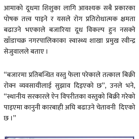
आमाको दूधमा शिशुका लागि आवश्यक सबै प्रकारका
पोषक तत्त्व पाइने र यसले रोग प्रतिरोधात्मक क्षमता
बढाउने भएकाले बजारिया दूध विकल्प हुन नसक्ने
खाँडाचक्र नगरपालिकाका स्वास्थ्य शाखा प्रमुख रवीन्द्र
सेजुवालले बताए ।
“बजारमा प्रतिबन्धित वस्तु फेला परेकाले तत्काल बिक्री
रोक्न व्यवसायीलाई सुझाव दिइएको छ”, उनले भने,
“स्थानीय सरकारले ऐन विपरीतका वस्तुको बिक्री गरेको
पाइएमा कानुनी कारबाही अघि बढाउने चेतावनी दिएको
छ ।”