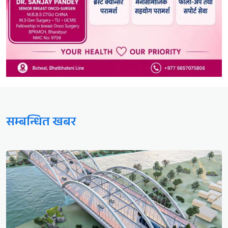
सम्बन्धित खबर