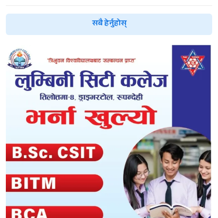
सबै हेर्नुहोस्