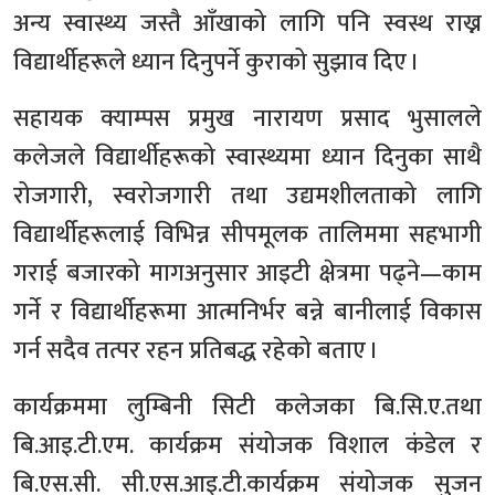
अन्य स्वास्थ्य जस्तै आँखाको लागि पनि स्वस्थ राख्न
विद्यार्थीहरूले ध्यान दिनुपर्ने कुराको सुझाव दिए ।
सहायक क्याम्पस प्रमुख नारायण प्रसाद भुसालले
कलेजले विद्यार्थीहरूको स्वास्थ्यमा ध्यान दिनुका साथै
रोजगारी, स्वरोजगारी तथा उद्यमशीलताको लागि
विद्यार्थीहरूलाई विभिन्न सीपमूलक तालिममा सहभागी
गराई बजारको मागअनुसार आइटी क्षेत्रमा पढ्ने—काम
गर्ने र विद्यार्थीहरूमा आत्मनिर्भर बन्ने बानीलाई विकास
गर्न सदैव तत्पर रहन प्रतिबद्ध रहेको बताए ।
कार्यक्रममा लुम्बिनी सिटी कलेजका बि.सि.ए.तथा
बि.आइ.टी.एम. कार्यक्रम संयोजक विशाल कंडेल र
बि.एस.सी. सी.एस.आइ.टी.कार्यक्रम संयोजक सुजन