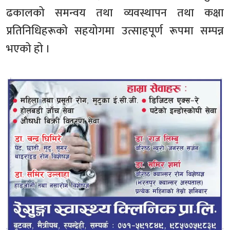
ढकालको समन्वय तथा व्यवस्थापन तथा कक्षा
प्रतिनिधिहरूको सहयोगमा उत्साहपूर्ण रूपमा सम्पन्न
भएको हो ।