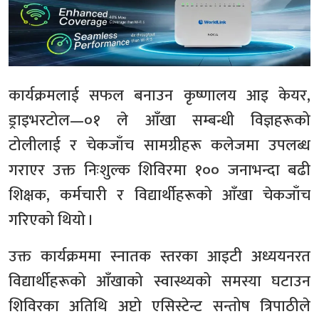
कार्यक्रमलाई सफल बनाउन कृष्णालय आइ केयर,
ड्राइभरटोल—०१ ले आँखा सम्बन्धी विज्ञहरूको
टोलीलाई र चेकजाँच सामग्रीहरू कलेजमा उपलब्ध
गराएर उक्त निःशुल्क शिविरमा १०० जनाभन्दा बढी
शिक्षक, कर्मचारी र विद्यार्थीहरूको आँखा चेकजाँच
गरिएको थियो ।
उक्त कार्यक्रममा स्नातक स्तरका आइटी अध्ययनरत
विद्यार्थीहरूको आँखाको स्वास्थ्यको समस्या घटाउन
शिविरका अतिथि अप्टो एसिस्टेन्ट सन्तोष त्रिपाठीले