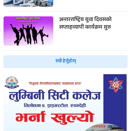
अन्तरराष्ट्रिय युवा दिवसको
सप्ताहव्यापी कार्यक्रम सुरु
सबै हेर्नुहोस्