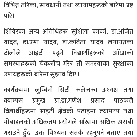
विभिन्न तरिका, सावधानी तथा व्यायामहरूको बारेमा प्रष्ट
पारे।
शिविरका अन्य अतिथिहरू सुशिला कार्की, डा.अजित
यादव, डा.उमा यादव, डा.कविता यादव लगायतका
टोलीले आइटी पढ्ने विद्यार्थीहरूको आँखाको
समस्याहरूको चेकजाँच गरेर ती समस्याका सुरक्षाका
उपायहरूको बारेमा सुझाव दिए ।
कार्यक्रममा लुम्बिनी सिटी कलेजका अध्यक्ष तथा
क्याम्पस प्रमुख प्रा.डा.गणेश प्रसाद पाठकले
विद्यार्थीहरूमा आइटी क्षेत्रको पढाइमा ल्यापटप तथा
मोबाइलको अधिकतम प्रयोगले आँखामा अधिक खराबी
गराउने हुँदा उक्त विषयमा सतर्क रहनुपर्ने बताए तथा