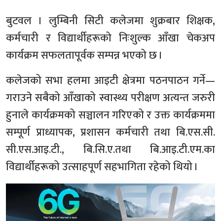
बुटवल । लुम्बिनी सिटी कलेजमा शुक्रबार शिक्षक,
कर्मचारी र विद्यार्थीहरूको निःशुल्क आँखा चेकअप
कार्यक्रम सफलतापूर्वक सम्पन्न भएको छ ।
कलेजको सभा हलमा आइटी क्षेत्रमा पठनपाठन गर्ने—
गराउने सबैको आँखाको स्वास्थ्य परीक्षण अत्यन्त जरुरी
हुनाले कार्यक्रमको सञ्चालन गरिएको र उक्त कार्यक्रममा
सम्पूर्ण प्राध्यापक, प्रशासन कर्मचारी तथा बि.एस.सी.
सी.एस.आइ.टी., बि.सि.ए.तथा बि.आइ.टी.एम.का
विद्यार्थीहरूको उत्साहपूर्ण सहभागिता रहेको थियो ।