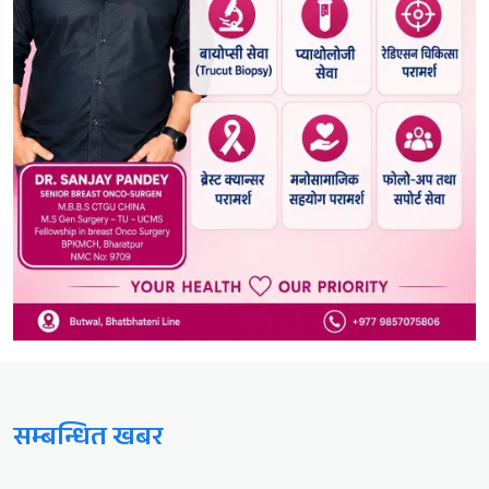
सम्बन्धित खबर