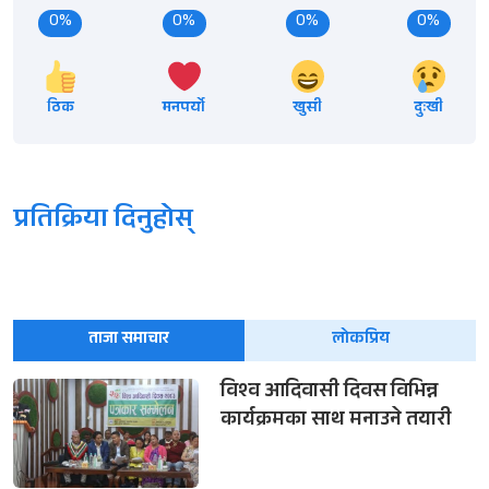
0%
0%
0%
0%
ठिक
मनपर्यो
खुसी
दुःखी
प्रतिक्रिया दिनुहोस्
ताजा समाचार
लोकप्रिय
विश्व आदिवासी दिवस विभिन्न
कार्यक्रमका साथ मनाउने तयारी