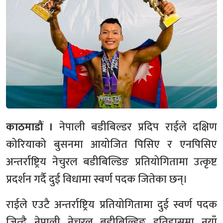
काठमाडौं ।
नेपाली बडीबिल्डर प्रदिप राईले दक्षिण
कोरियाको बुसनमा आयोजित पिसिए र एनपिसिए
अन्तर्राष्ट्रिय नेचुरल बडीबिल्डिङ प्रतियोगितामा उत्कृष्ट
प्रदर्शन गर्दै दुई विधामा स्वर्ण पदक जितेका छन्।
राईले एउटै अन्तर्राष्ट्रिय प्रतियोगितामा दुई स्वर्ण पदक
जित्दै नेपाली नेचुरल बडीबिल्डिङ इतिहासमा नयाँ