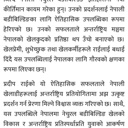
कीर्तिमान कायम गरेका हुन्। उनको प्रदर्शनलाई नेपाली
बडीबिल्डिङका लागि ऐतिहासिक उपलब्धिका रूपमा
हेरिएको छ। उनको सफलताले अन्तर्राष्ट्रिय मञ्चमा
नेपालको खेलकुदको प्रतिष्ठा थप उँचो बनाएको छ।
खेलप्रेमी, शुभेच्छुक तथा खेलकर्मीहरूले राईलाई बधाई
दिँदै यस उपलब्धिलाई नेपालका लागि गौरवको क्षणका
रूपमा लिएका छन्।
प्रदीप राईको यो ऐतिहासिक सफलताले नेपाली
खेलाडीहरूलाई अन्तर्राष्ट्रिय प्रतियोगितामा अझ उत्कृष्ट
प्रदर्शन गर्न प्रेरणा मिल्ने विश्वास व्यक्त गरिएको छ। साथै,
यस उपलब्धिले नेपालमा नेचुरल बडीबिल्डिङ खेलको
विकास र अन्तर्राष्ट्रिय प्रतिस्पर्धाप्रति युवाको आकर्षण