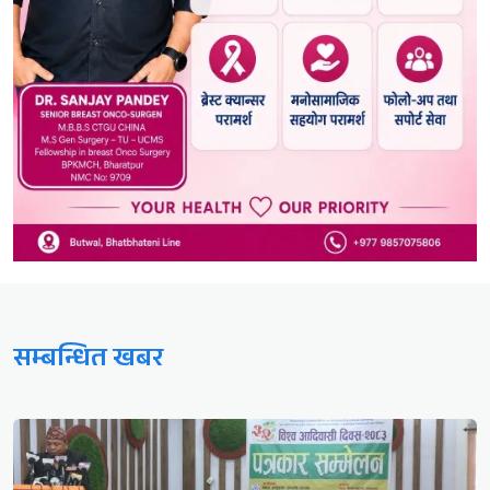
सम्बन्धित खबर