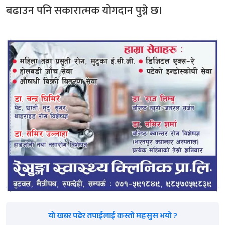
बढाउन पनि सकारात्मक योगदान पुग्ने छ।
यो खबर पढेर तपाईलाई कस्तो महसुस भयो ?