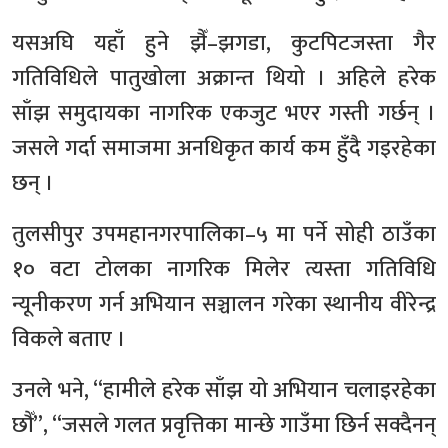
यसअघि यहाँ हुने झैँ–झगडा, कुटपिटजस्ता गैर
गतिविधिले पातुखोला अक्रान्त थियो । अहिले हरेक
साँझ समुदायका नागरिक एकजुट भएर गस्ती गर्छन् ।
जसले गर्दा समाजमा अनधिकृत कार्य कम हुँदै गइरहेका
छन् ।
तुलसीपुर उपमहानगरपालिका–५ मा पर्ने सोही ठाउँका
१० वटा टोलका नागरिक मिलेर त्यस्ता गतिविधि
न्यूनीकरण गर्न अभियान सञ्चालन गरेका स्थानीय वीरेन्द्र
विकले बताए ।
उनले भने, “हामीले हरेक साँझ यो अभियान चलाइरहेका
छौँ”, “जसले गलत प्रवृत्तिका मान्छे गाउँमा छिर्न सक्दैनन्