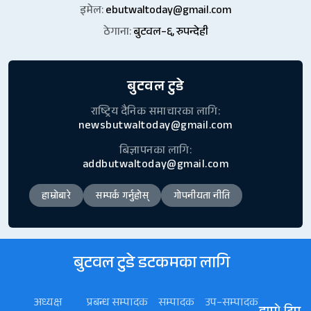
इमेल:
ebutwaltoday@gmail.com
ठेगाना:
बुटवल–६, रुपन्देही
बुटवल टुडे
राष्ट्रिय दैनिक समाचारका लागि:
newsbutwaltoday@gmail.com
बिज्ञापनका लागि:
addbutwaltoday@gmail.com
हाम्रोबारे
सम्पर्क गर्नुहोस्
गोपनीयता नीति
बुटवल टुडे डटकमका लागि
अध्यक्ष
प्रबन्ध सम्पादक
सम्पादक
उप–सम्पादक