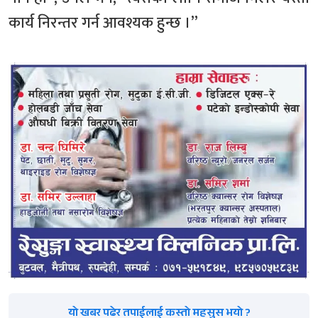
कार्य निरन्तर गर्न आवश्यक हुन्छ ।”
यो खबर पढेर तपाईलाई कस्तो महसुस भयो ?