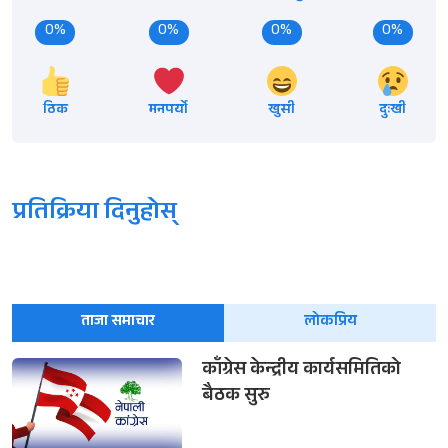
0%
0%
0%
0%
ठिक
मनपर्यो
खुसी
दुःखी
प्रतिक्रिया दिनुहोस्
ताजा समाचार
लोकप्रिय
काँग्रेस केन्द्रीय कार्यसमितिको
बैठक सुरु