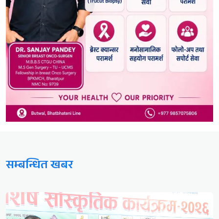
सम्बन्धित खबर