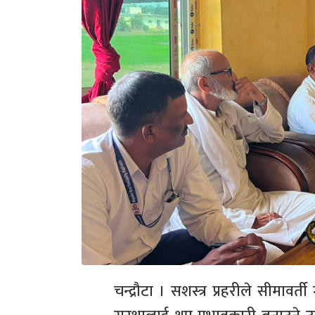
चन्द्रौटा । सशस्त्र प्रहरीले सीमावर्