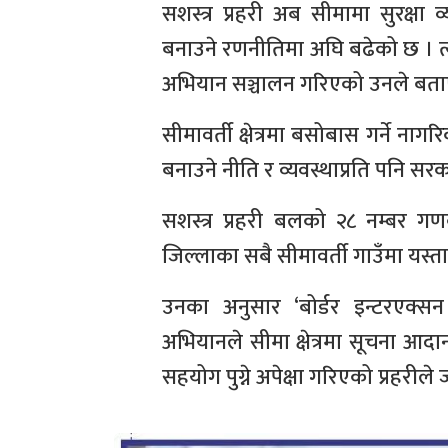
सशस्त्र प्रहरी अब सीमामा सुरक्षा 
बनाउने रणनीतिमा अघि बढेको छ । त्यसक
अभियान सञ्चालन गरिएको उनले बता
सीमावर्ती क्षेत्रमा बसोबास गर्ने ना
बनाउने नीति र व्यवस्थाप्रति पनि सरका
सशस्त्र प्रहरी बलको २८ नम्बर ग
जिल्लाका सबै सीमावर्ती गाउँमा यस्ता 
उनका अनुसार ‘बोर्डर इन्टरएक्स
अभियानले सीमा क्षेत्रमा सूचना आदान
सहयोग पुग्ने अपेक्षा गरिएको प्रहरील