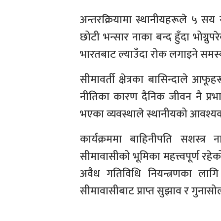
अन्तरक्रियामा स्थानीयहरूले ५ सय र
छोटी भन्सार नाका बन्द हुँदा भोग्
भारतबाट ल्याउँदा रोक लगाइने समस्य
सीमावर्ती क्षेत्रका बासिन्दाले आफ
नीतिका कारण दैनिक जीवन नै प्रभा
भएका व्यवस्थाले स्थानीयको आवश्यकत
कार्यक्रममा बाहिनीपति सशस्त्र
सीमावासीको भूमिका महत्त्वपूर्ण रह
अवैध गतिविधि नियन्त्रणका लागि 
सीमावासीबाट प्राप्त सुझाव र गुनासो