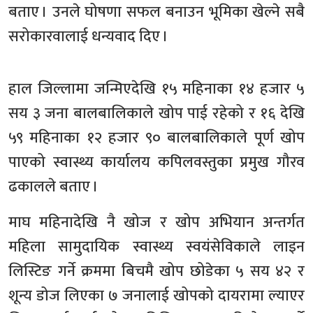
बताए । उनले घोषणा सफल बनाउन भूमिका खेल्ने सबै
सरोकारवालाई धन्यवाद दिए ।
हाल जिल्लामा जन्मिएदेखि १५ महिनाका १४ हजार ५
सय ३ जना बालबालिकाले खोप पाई रहेको र १६ देखि
५९ महिनाका १२ हजार ९० बालबालिकाले पूर्ण खोप
पाएको स्वास्थ्य कार्यालय कपिलवस्तुका प्रमुख गौरव
ढकालले बताए ।
माघ महिनादेखि नै खोज र खोप अभियान अन्तर्गत
महिला सामुदायिक स्वास्थ्य स्वयंसेविकाले लाइन
लिस्टिङ गर्ने क्रममा बिचमै खोप छोडेका ५ सय ४२ र
शून्य डोज लिएका ७ जनालाई खोपको दायरामा ल्याएर