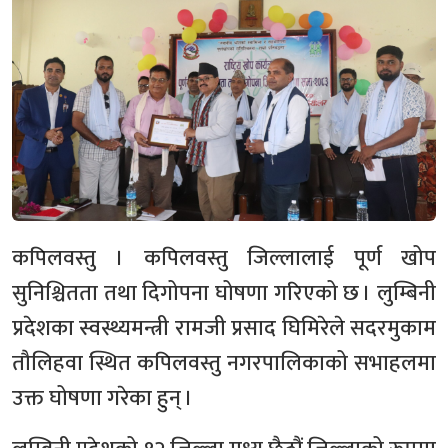
कपिलवस्तु । कपिलवस्तु जिल्लालाई पूर्ण खोप
सुनिश्चितता तथा दिगोपना घोषणा गरिएको छ । लुम्बिनी
प्रदेशका स्वस्थ्यमन्त्री रामजी प्रसाद घिमिरेले सदरमुकाम
तौलिहवा स्थित कपिलवस्तु नगरपालिकाको सभाहलमा
उक्त घोषणा गरेका हुन् ।