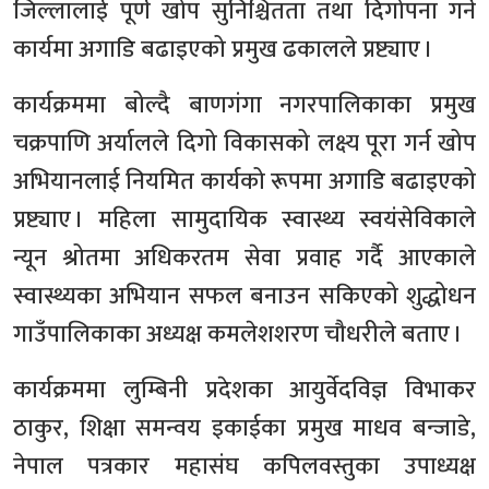
जिल्लालाई पूर्ण खोप सुनिश्चितता तथा दिगोपना गर्ने
कार्यमा अगाडि बढाइएको प्रमुख ढकालले प्रष्ट्याए ।
कार्यक्रममा बोल्दै बाणगंगा नगरपालिकाका प्रमुख
चक्रपाणि अर्यालले दिगो विकासको लक्ष्य पूरा गर्न खोप
अभियानलाई नियमित कार्यको रूपमा अगाडि बढाइएको
प्रष्ट्याए । महिला सामुदायिक स्वास्थ्य स्वयंसेविकाले
न्यून श्रोतमा अधिकरतम सेवा प्रवाह गर्दै आएकाले
स्वास्थ्यका अभियान सफल बनाउन सकिएको शुद्धोधन
गाउँपालिकाका अध्यक्ष कमलेशशरण चौधरीले बताए ।
कार्यक्रममा लुम्बिनी प्रदेशका आयुर्वेदविज्ञ विभाकर
ठाकुर, शिक्षा समन्वय इकाईका प्रमुख माधव बन्जाडे,
नेपाल पत्रकार महासंघ कपिलवस्तुका उपाध्यक्ष