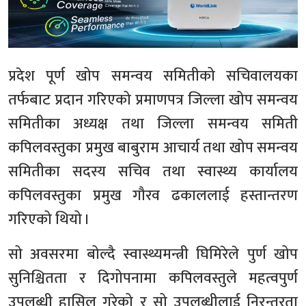
प्रदेश पूर्ण खोप समन्वय समितीको सचिवालयका
तर्फबाट प्रदान गरिएको प्रमाणपत्र जिल्ला खोप समन्वय
समितीका अध्यक्ष तथा जिल्ला समन्वय समिती
कपिलवस्तुका प्रमुख बाबुराम आचार्य तथा खोप समन्वय
समितीका सदस्य सचिव तथा स्वास्थ्य कार्यालय
कपिलवस्तुका प्रमुख गौरव ढकाललाई हस्तान्तरण
गरिएको थियो ।
सो अवसरमा बोल्दै स्वास्थ्यमन्त्री घिमिरेले पुर्ण खोप
सुनिश्चितता र दिगोपनामा कपिलवस्तुले महत्वपुर्ण
उपलब्धी हासिल गरेको र सो उपलब्धीलाई निरन्तरता