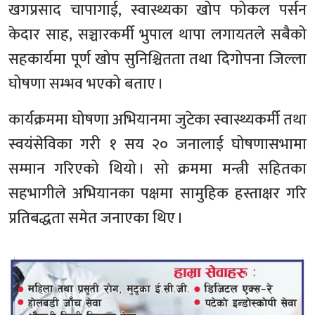
खगप्रसाद चापागाई, स्वास्थ्यका खोप फोकल पर्सन
केदार साह, सञ्चारकर्मी भुपाल थापा लगायतले सबैको
सहकार्यमा पूर्ण खोप सुनिश्चितता तथा दिगोपना जिल्ला
घोषणा सम्भव भएको बताए ।
कार्यक्रममा घोषणा अभियानमा जुटेका स्वास्थ्यकर्मी तथा
स्वयंसेविका गरी १ सय २० जनालाई घोषणासभामा
सम्मान गरिएको थियो । सो क्रममा मन्त्री सहितका
सहभागीले अभियानका पक्षमा सामुहिक हस्ताक्षर गरि
प्रतिबद्धता समेत जनाएका थिए ।