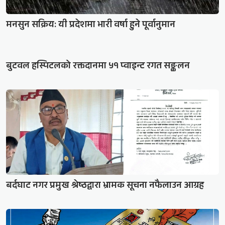
मनसुन सक्रिय: यी प्रदेशमा भारी वर्षा हुने पूर्वानुमान
बुटवल हस्पिटलको रक्तदानमा ५१ प्वाइन्ट रगत सङ्कलन
बर्दघाट नगर प्रमुख श्रेष्ठद्वारा भ्रामक सूचना नफैलाउन आग्रह