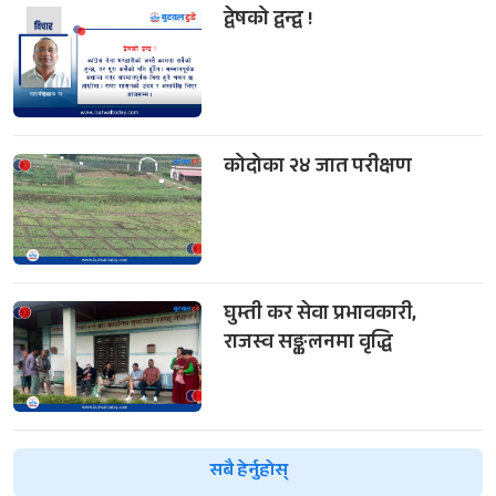
द्वेषको द्वन्द्व !
कोदोका २४ जात परीक्षण
घुम्ती कर सेवा प्रभावकारी,
राजस्व सङ्कलनमा वृद्धि
सबै हेर्नुहोस्