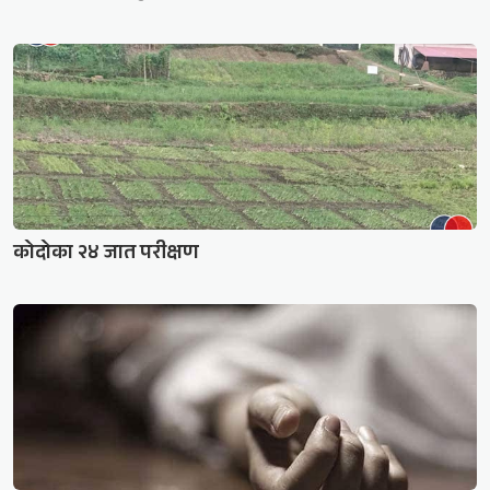
कोदोका २४ जात परीक्षण