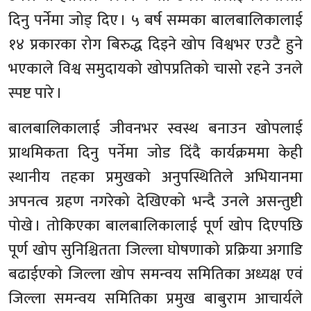
दिनु पर्नेमा जोड् दिए । ५ बर्ष सम्मका बालबालिकालाई
१४ प्रकारका रोग बिरुद्ध दिइने खोप विश्वभर एउटै हुने
भएकाले विश्व समुदायको खोपप्रतिको चासो रहने उनले
स्पष्ट पारे ।
बालबालिकालाई जीवनभर स्वस्थ बनाउन खोपलाई
प्राथमिकता दिनु पर्नेमा जोड दिंदै कार्यक्रममा केही
स्थानीय तहका प्रमुखको अनुपस्थितिले अभियानमा
अपनत्व ग्रहण नगरेको देखिएको भन्दै उनले असन्तुष्टी
पोखे । तोकिएका बालबालिकालाई पूर्ण खोप दिएपछि
पूर्ण खोप सुनिश्चितता जिल्ला घोषणाको प्रक्रिया अगाडि
बढाईएको जिल्ला खोप समन्वय समितिका अध्यक्ष एवं
जिल्ला समन्वय समितिका प्रमुख बाबुराम आचार्यले