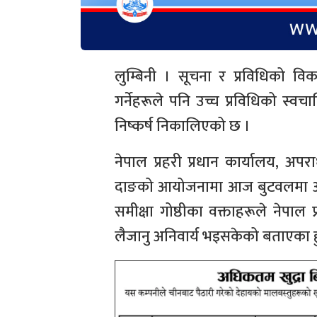
लुम्बिनी । सूचना र प्रविधिको 
गर्नेहरूले पनि उच्च प्रविधिको स्व
निष्कर्ष निकालिएको छ ।
नेपाल प्रहरी प्रधान कार्यालय, अपरा
दाङको आयोजनामा आज बुटवलमा आयोज
समीक्षा गोष्ठीका वक्ताहरूले नेपाल
लैजानु अनिवार्य भइसकेको बताएका हु