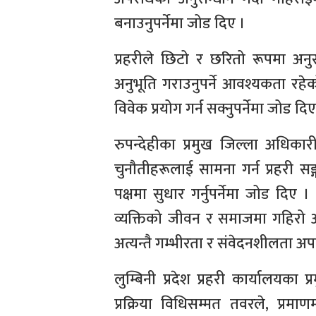
बनाउनुपर्नेमा जोड दिए ।
प्रहरीले छिटो र छरितो रूपमा अनु
अनुभूति गराउनुपर्ने आवश्यकता रह
विवेक प्रयोग गर्न सक्नुपर्नेमा जोड दिए
रुपन्देहीका प्रमुख जिल्ला अधिकार
चुनौतीहरूलाई सामना गर्न प्रहरी सङ्
पक्षमा सुधार गर्नुपर्नेमा जोड दिए
व्यक्तिको जीवन र समाजमा गहिरो असर
अत्यन्तै गम्भीरता र संवेदनशीलता अपन
लुम्बिनी प्रदेश प्रहरी कार्यालयका प्
प्रक्रिया विधिसम्मत तवरले, प्र