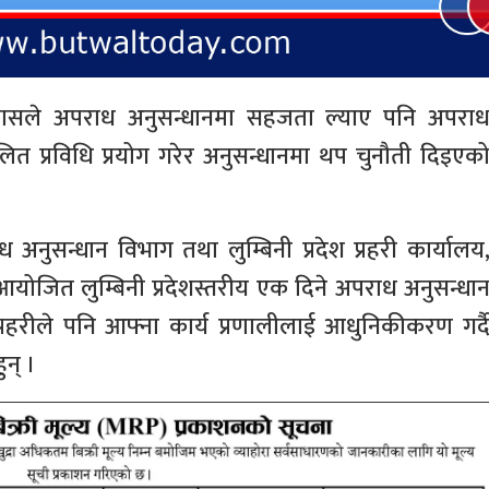
विकासले अपराध अनुसन्धानमा सहजता ल्याए पनि अपरा
चालित प्रविधि प्रयोग गरेर अनुसन्धानमा थप चुनौती दिइएक
ध अनुसन्धान विभाग तथा लुम्बिनी प्रदेश प्रहरी कार्यालय
ित लुम्बिनी प्रदेशस्तरीय एक दिने अपराध अनुसन्धा
 प्रहरीले पनि आफ्ना कार्य प्रणालीलाई आधुनिकीकरण गर्द
न् ।