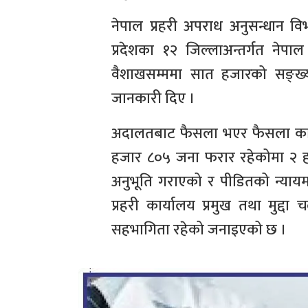
नेपाल प्रहरी अपराध अनुसन्धान विभा
प्रदेशका १२ जिल्लाअन्तर्गत नेपा
वैशाखसम्ममा सात हजारको सङ्ख्याम
जानकारी दिए ।
अदालतबाट फैसला भएर फैसला कार्
हजार ८०५ जना फरार रहेकोमा २ हजा
अनुभूति गराएको र पीडितको न्यायम
प्रहरी कार्यालय प्रमुख तथा मुद्द
सहभागिता रहेको जनाइएको छ ।