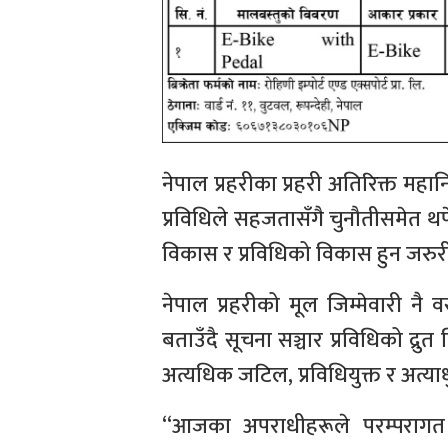
नेपाल प्रहरीका प्रहरी अतिरिक्त मह
प्रविधिले सहजतासँगै चुनौतीसमेत थप
विकास र प्रविधिको विकास हुन जरुर
नेपाल प्रहरीको मूल जिम्मेवारी नै व
बताउँदै सूचना सञ्चार प्रविधिको 
अत्यधिक जटिल, प्रविधियुक्त र अत्
“आजका अपराधीहरूले परम्परागत द