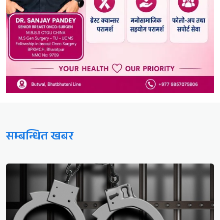
सम्बन्धित खबर