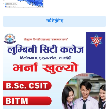
सबै हेर्नुहोस्