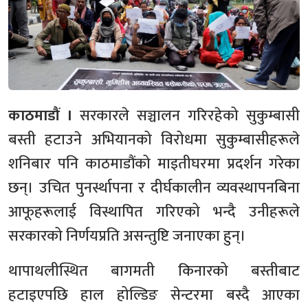
काठमाडौं ।
सरकारले सञ्चालन गरिरहेको सुकुम्बासी
बस्ती हटाउने अभियानको विरोधमा सुकुम्बासीहरूले
शनिबार पनि काठमाडौंको माइतीघरमा प्रदर्शन गरेका
छन्। उचित पुनर्स्थापना र दीर्घकालीन व्यवस्थापनबिना
आफूहरूलाई विस्थापित गरिएको भन्दै उनीहरूले
सरकारको निर्णयप्रति असन्तुष्टि जनाएका हुन्।
थापाथलीस्थित बागमती किनारको बस्तीबाट
हटाइएपछि हाल होल्डिङ सेन्टरमा बस्दै आएका