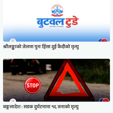
श्रीलङ्काको जेलमा पुनः हिंसा दुई कैदीको मृत्यु
बङ्गलादेश : सडक दुर्घटनामा १६ जनाको मृत्यु