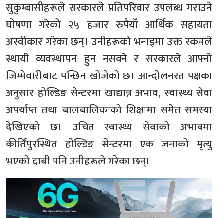
सुकुम्बासीहरूले सरकारले प्रतिपरिवार उपलब्ध गराउने
घोषणा गरेको २५ हजार रुपैयाँ आर्थिक सहायता
अस्वीकार गरेका छन्। उनीहरूको भनाइमा उक्त रकमले
स्थायी व्यवस्थापन हुन नसक्ने र सरकारले आफ्नो
जिम्मेवारीबाट पन्छिन खोजेको छ। आन्दोलनरत पक्षका
अनुसार होल्डिङ सेन्टरमा खाद्यान्न अभाव, स्वास्थ्य सेवा
अपर्याप्त तथा बालबालिकाको शिक्षामा समेत समस्या
देखिएको छ। उचित स्वास्थ्य सेवाको अभावमा
कीर्तिपुरस्थित होल्डिङ सेन्टरमा एक जनाको मृत्यु
भएको दाबी पनि उनीहरूले गरेका छन्।