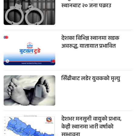
स्थानबाट २० जना पक्राउ
देशका विभिन्न स्थानमा सडक
अवरुद्ध, यातायात प्रभावित
सिँढीबाट लडेर युवकको मृत्यु
देशभर मनसुनी वायुको प्रभाव,
केही स्थानमा भारी वर्षाको
सम्भावना