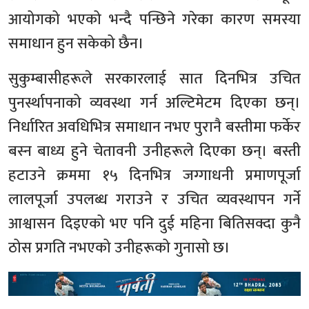
आयोगको भएको भन्दै पन्छिने गरेका कारण समस्या
समाधान हुन सकेको छैन।
सुकुम्बासीहरूले सरकारलाई सात दिनभित्र उचित
पुनर्स्थापनाको व्यवस्था गर्न अल्टिमेटम दिएका छन्।
निर्धारित अवधिभित्र समाधान नभए पुरानै बस्तीमा फर्केर
बस्न बाध्य हुने चेतावनी उनीहरूले दिएका छन्। बस्ती
हटाउने क्रममा १५ दिनभित्र जग्गाधनी प्रमाणपूर्जा
लालपूर्जा उपलब्ध गराउने र उचित व्यवस्थापन गर्ने
आश्वासन दिइएको भए पनि दुई महिना बितिसक्दा कुनै
ठोस प्रगति नभएको उनीहरूको गुनासो छ।