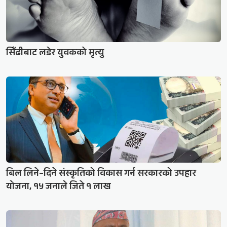
सिँढीबाट लडेर युवकको मृत्यु
बिल लिने–दिने संस्कृतिको विकास गर्न सरकारको उपहार
योजना, १५ जनाले जिते १ लाख