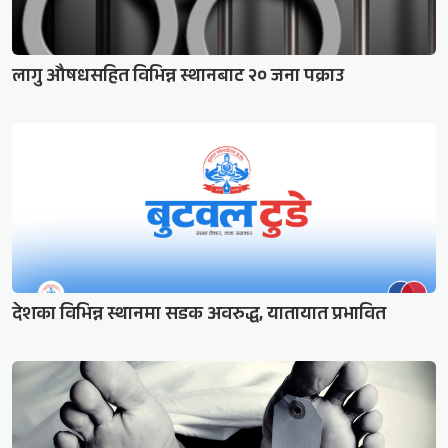
लागु औषधसहित विभिन्न स्थानबाट २० जना पक्राउ
देशका विभिन्न स्थानमा सडक अवरुद्ध, यातायात प्रभावित