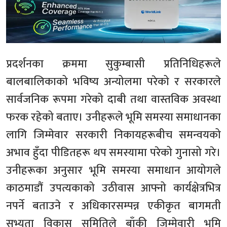
प्रदर्शनका क्रममा सुकुम्बासी प्रतिनिधिहरूले
बालबालिकाको भविष्य अन्योलमा परेको र सरकारले
सार्वजनिक रूपमा गरेको दाबी तथा वास्तविक अवस्था
फरक रहेको बताए। उनीहरूले भूमि समस्या समाधानका
लागि जिम्मेवार सरकारी निकायहरूबीच समन्वयको
अभाव हुँदा पीडितहरू थप समस्यामा परेको गुनासो गरे।
उनीहरूका अनुसार भूमि समस्या समाधान आयोगले
काठमाडौं उपत्यकाको उठीवास आफ्नो कार्यक्षेत्रभित्र
नपर्ने बताउने र अधिकारसम्पन्न एकीकृत बागमती
सभ्यता विकास समितिले बाँकी जिम्मेवारी भूमि