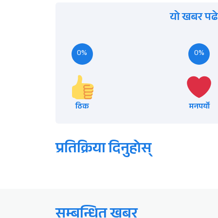
यो खबर पढे
0%
0%
ठिक
मनपर्यो
प्रतिक्रिया दिनुहोस्
सम्बन्धित खबर