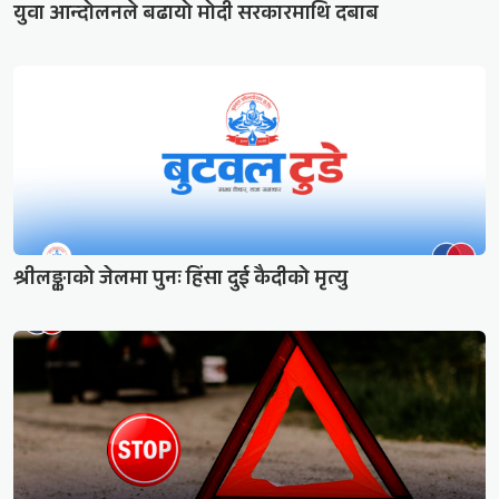
युवा आन्दोलनले बढायो मोदी सरकारमाथि दबाब
श्रीलङ्काको जेलमा पुनः हिंसा दुई कैदीको मृत्यु