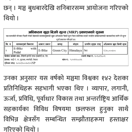
छन् । मञ्च बुधबारदेखि शनिबारसम्म आयोजना गरिएको
थियो ।
उनका अनुसार यस वर्षको मञ्चमा विश्वका १४२ देशका
प्रतिनिधिहरू सहभागी भएका थिए । व्यापार, लगानी,
ऊर्जा, प्रविधि, पूर्वाधार विकास तथा अन्तर्राष्ट्रिय आर्थिक
सहकार्यका विविध विषयमा छलफल हुनुका साथै
विभिन्न क्षेत्रसँग सम्बन्धित सम्झौताहरूमा हस्ताक्षर
गरिएको थियो ।