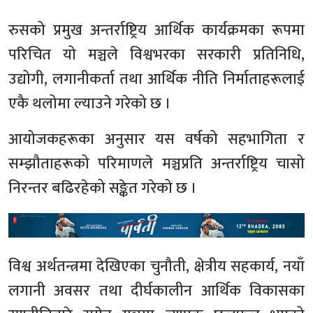
रुसको प्रमुख अन्तर्राष्ट्रिय आर्थिक कार्यक्रमका रूपमा
परिचित यो मञ्चले विश्वभरका सरकारी प्रतिनिधि,
उद्योगी, लगानीकर्ता तथा आर्थिक नीति निर्माताहरूलाई
एकै थलोमा ल्याउने गरेको छ ।
आयोजकहरूका अनुसार यस वर्षको सहभागिता र
सम्झौताहरूको परिमाणले मञ्चप्रति अन्तर्राष्ट्रिय चासो
निरन्तर बढिरहेको सङ्केत गरेको छ ।
विश्व अर्थतन्त्रमा देखिएका चुनौती, क्षेत्रीय सहकार्य, नयाँ
लगानी अवसर तथा दीर्घकालीन आर्थिक विकासका