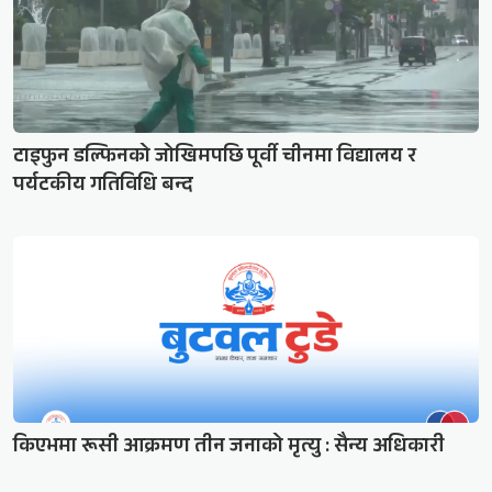
टाइफुन डल्फिनको जोखिमपछि पूर्वी चीनमा विद्यालय र
पर्यटकीय गतिविधि बन्द
किएभमा रूसी आक्रमण तीन जनाको मृत्यु : सैन्य अधिकारी