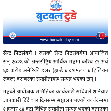
सेन्ट पिटर्सबर्ग ।
रुसको सेन्ट पिटर्सबर्गमा आयोजित
सन् २०२६ को अन्तर्राष्ट्रिय आर्थिक मञ्चमा करिब ८९ अर्ब
६० करोड अमेरिकी डलर (झन्डै ६ दशमलव ६ ट्रिलियन
रुबल) बराबरका सम्झौताहरू सम्पन्न भएका छन् ।
मञ्चको आयोजक समितिका कार्यकारी सचिवले शनिबार
जानकारी दिँदै चार दिनसम्म सञ्चालन भएको कार्यक्रममा
१ हजार ८४ वटा विभिन्न सम्झौता सम्पन्न भएको बताएका