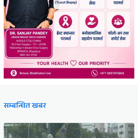
सम्बन्धित खबर