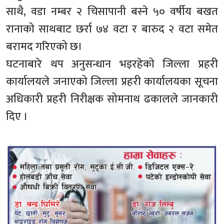
साथै, वडा नम्बर २ चिसापानी बस्ने ५० वर्षीय बखत
रानाको साथबाट छर्रा ७४ वटा र बारुद २ वटा समेत
बरामद गरिएको छ।
घटनाबारे थप अनुसन्धान भइरहेको जिल्ला प्रहरी
कार्यालयले जनाएको जिल्ला प्रहरी कार्यालयका सूचना
अधिकारी प्रहरी निरीक्षक सोमनाथ ढकालले जानकारी
दिए ।