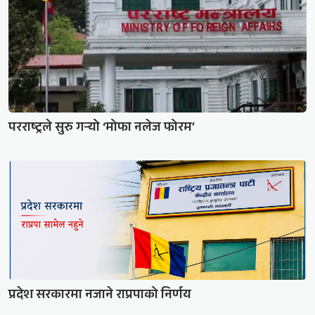
परराष्ट्रले सुरु गर्‍यो ‘मोफा नलेज फोरम’
प्रदेश सरकारमा नजाने राप्रपाको निर्णय