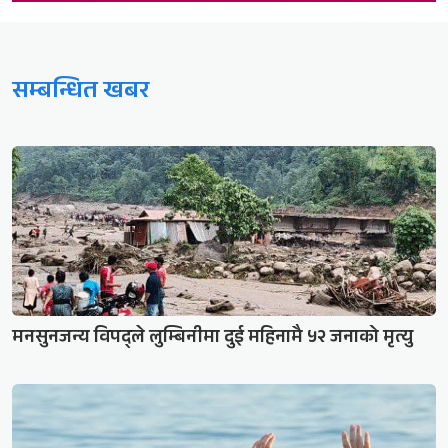
सम्बन्धित खबर
मनसुनजन्य विपद्ले लुम्बिनीमा दुई महिनामै ५२ जनाको मृत्यु