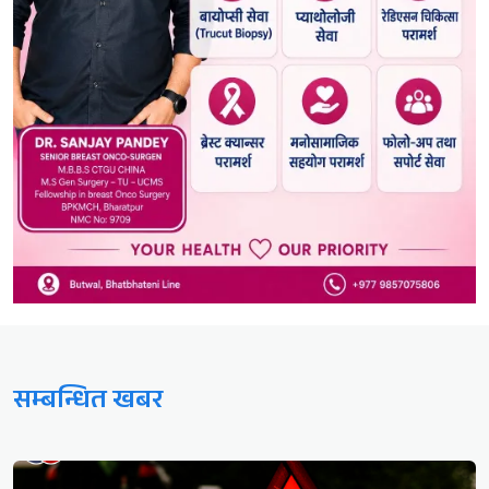
सम्बन्धित खबर