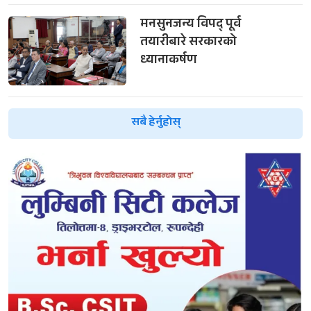
मनसुनजन्य विपद् पूर्व
तयारीबारे सरकारको
ध्यानाकर्षण
सबै हेर्नुहोस्