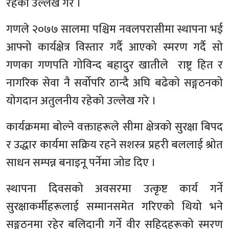
रहेको उल्लेख गरे ।
गणले २०७७ सालमा पश्चिम नवलपरासीमा स्थापना भई
आफ्नो कार्यक्षेत्र विस्तार गर्दै आएको स्मरण गर्दै सो
गणका गणपति गोविन्द बहादुर खातीले राष्ट्र हित र
नागरिक सेवा नै सर्वोपरि ठान्दै अघि बढेको सङ्गठनको
योगदान अतुलनीय रहेको उल्लेख गरे ।
कार्यक्रममा बोल्ने वक्ताहरूले सीमा क्षेत्रको सुरक्षा बिपद
र उद्धार कार्यमा सक्रिय रहने सशस्त्र प्रहरी बललाई श्रोत
साधन सम्पन्न बनाइनू पर्नेमा जोड दिए ।
स्थापना दिवसको अवसरमा उत्कृष्ट कार्य गर्ने
सुरक्षाकर्मीहरूलाई सम्मानसमेत गरिएको थियो भने
सङ्गठनमा रहेर बलिदानी गर्ने वीर सहिदहरूको स्मरण