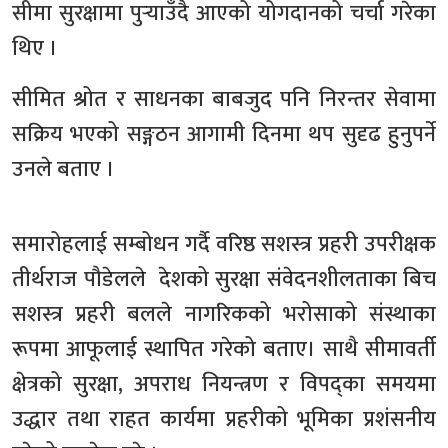
सीमा सुरक्षामा पुर्‍याउँदै आएको योगदानको चर्चा गरेका
थिए ।
सीमित श्रोत र साधनका बाबजुद पनि निरन्तर सेवामा
सक्रिय भएको सङ्गठन आगामी दिनमा थप सुदृढ हुनुपर्ने
उनले बताए ।
समारोहलाई सम्बोधन गर्दै वरिष्ठ सशस्त्र प्रहरी उपरीक्षक
तीर्थराज पौडेलले देशको सुरक्षा संवेदनशीलताका बिच
सशस्त्र प्रहरी बलले नागरिकको भरोसाको संस्थाका
रूपमा आफूलाई स्थापित गरेको बताए। साथै सीमावर्ती
क्षेत्रको सुरक्षा, अपराध नियन्त्रण र विपद्का समयमा
उद्धार तथा राहत कार्यमा प्रहरीको भूमिका प्रशंसनीय