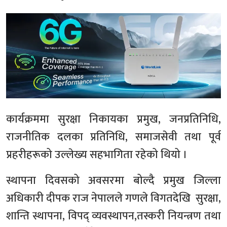
कार्यक्रममा सुरक्षा निकायका प्रमुख, जनप्रतिनिधि,
राजनीतिक दलका प्रतिनिधि, समाजसेवी तथा पूर्व
प्रहरीहरूको उल्लेख्य सहभागिता रहेको थियो ।
स्थापना दिवसको अवसरमा बोल्दै प्रमुख जिल्ला
अधिकारी दीपक राज नेपालले गणले विगतदेखि सुरक्षा,
शान्ति स्थापना, विपद् व्यवस्थापन,तस्करी नियन्त्रण तथा