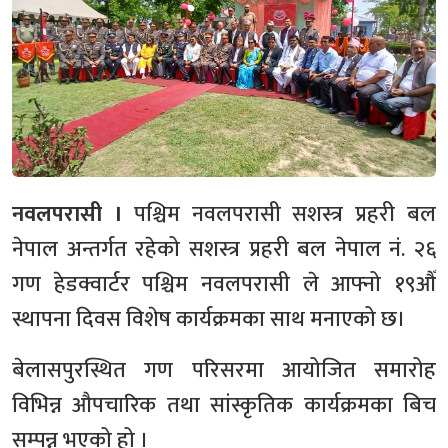
नवलपरासी ।
पश्चिम नवलपरासी सशस्त्र प्रहरी बल
नेपाल अन्तर्गत रहेको सशस्त्र प्रहरी बल नेपाल नं. २६
गण हेडक्वार्टर पश्चिम नवलपरासी ले आफ्नो १९औँ
स्थापना दिवस विशेष कार्यक्रमका साथ मनाएको छ।
बेलासपुरस्थित गण परिसरमा आयोजित समारोह
विभिन्न औपचारिक तथा सांस्कृतिक कार्यक्रमका बिच
सम्पन्न भएको हो ।