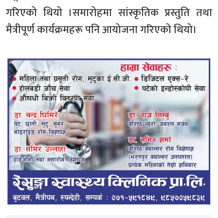
गरिएको थियो ।समारोहमा सांस्कृतिक प्रस्तुति तथा
मैत्रीपूर्ण कार्यक्रमहरू पनि आयोजना गरिएको थियो।