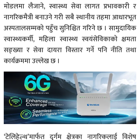
मोडलमा लैजाने, स्वास्थ्य सेवा लागत प्रभावकारी र
नागरिकमैत्री बनाउने गरी सबै स्थानीय तहमा आधारभूत
अस्पतालसम्मको पहुँच सुनिश्चित गरिने छ । सामुदायिक
स्वास्थ्यकर्मी, महिला स्वास्थ्य स्वयंसेविकाको क्षमता
सङ्ख्या र सेवा दायरा विस्तार गर्ने पनि नीति तथा
कार्यक्रममा उल्लेख छ ।
‘टेलिहेल्थ’मार्फत दुर्गम क्षेत्रका नागरिकलाई विशेष