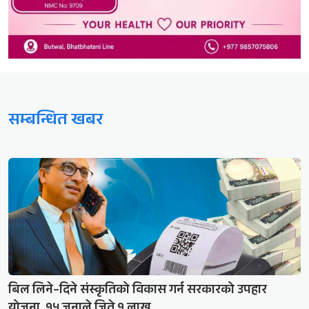
सम्बन्धित खबर
बिल लिने–दिने संस्कृतिको विकास गर्न सरकारको उपहार