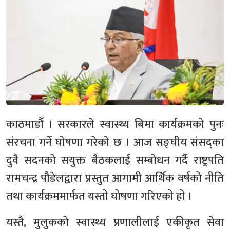
काठमाडौँ । सरकारले स्वास्थ्य बिमा कार्यक्रमको पुनः
संरचना गर्ने घोषणा गरेको छ । आज सङ्घीय संसद्का
दुवै सदनको सयुक्त बैठकलाई सम्बोधन गर्दै राष्ट्रपति
रामचन्द्र पौडेलद्वारा प्रस्तुत आगामी आर्थिक वर्षको नीति
तथा कार्यक्रममार्फत यस्तो घोषणा गरिएको हो ।
यस्तै, मुलुकको स्वास्थ्य प्रणालीलाई एकीकृत सेवा