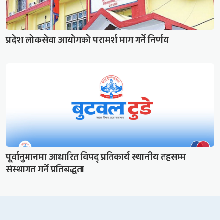
प्रदेश लोकसेवा आयोगको परामर्श माग गर्ने निर्णय
पूर्वानुमानमा आधारित विपद् प्रतिकार्य स्थानीय तहसम्म
संस्थागत गर्ने प्रतिबद्धता