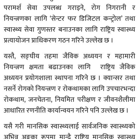
परामर्श सेवा उपलब्ध गराइने, रोग निगरानी र
नियन्त्रणका लागि ‘सेन्टर फर डिजिटल कन्ट्रोल’ तथा
स्वास्थ्य सेवा गुणस्तर बनाउनका लागि राष्ट्रिय स्वास्थ्य
प्रत्यायोजन प्राधिकरण गठन गरिने उल्लेख छ ।
यस्तै, सङ्घीय तहमा जैविक अध्ययन र महामारी
नियन्त्रण क्षमता बढाउनका लागि राष्ट्रिय जैविक
अध्ययन प्रयोगशाला स्थापना गरिने छ । क्यान्सर तथा
नसर्ने रोगको नियन्त्रण र रोकथामका लागि उपचारभन्दा
रोकथाम, जनचेतना, नियमित परीक्षण र जीवनशैलीमा
आधारित रणनीति कार्यान्वयन गरिने पनि उल्लेख छ ।
यसै गरी मानसिक स्वास्थ्यलाई सार्वजनिक स्वास्थ्यको
अभिन्न अङ्गका रूपमा मान्दै राष्ट्रिय मानसिक स्वास्थ्य