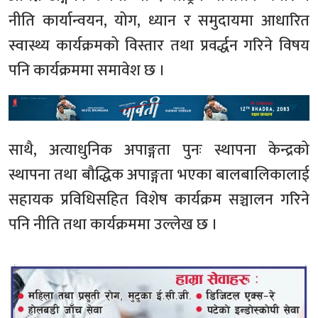
नीति कार्यान्वयन, योग, ध्यान र समुदायमा आधारित
स्वास्थ्य कार्यक्रमको विस्तार तथा प्रवर्द्धन गरिने विषय
पनि कार्यक्रममा समावेश छ ।
साथै, अत्याधुनिक अपाङ्गता पुनः स्थापना केन्द्रको
स्थापना तथा बौद्धिक अपाङ्गता भएका बालबालिकालाई
सहायक प्रविधिसहित विशेष कार्यक्रम सञ्चालन गरिने
पनि नीति तथा कार्यक्रममा उल्लेख छ ।