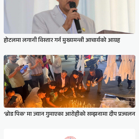
होटलमा लगानी विस्तार गर्न मुख्यमन्त्री आचार्यको आग्रह
‘ब्रोड पिक’ मा ज्यान गुमाएका आरोहीको सम्झनामा दीप प्रज्वलन