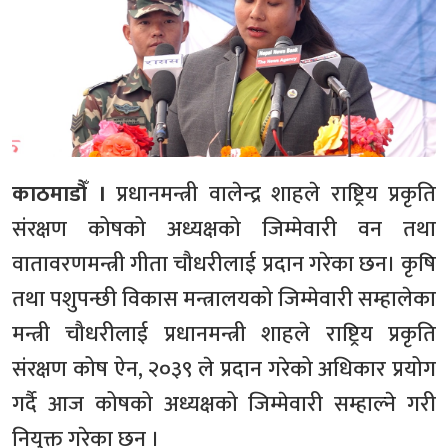
काठमाडौँ ।
प्रधानमन्त्री वालेन्द्र शाहले राष्ट्रिय प्रकृति
संरक्षण कोषको अध्यक्षको जिम्मेवारी वन तथा
वातावरणमन्त्री गीता चौधरीलाई प्रदान गरेका छन। कृषि
तथा पशुपन्छी विकास मन्त्रालयको जिम्मेवारी सम्हालेका
मन्त्री चौधरीलाई प्रधानमन्त्री शाहले राष्ट्रिय प्रकृति
संरक्षण कोष ऐन, २०३९ ले प्रदान गरेको अधिकार प्रयोग
गर्दै आज कोषको अध्यक्षको जिम्मेवारी सम्हाल्ने गरी
नियुक्त गरेका छन ।