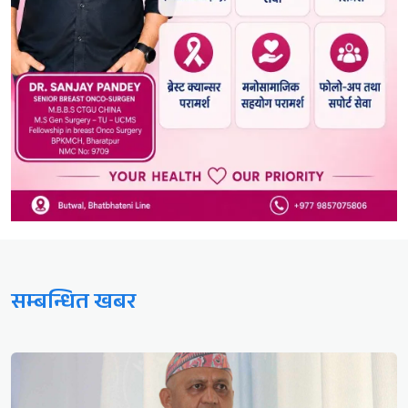
सम्बन्धित खबर