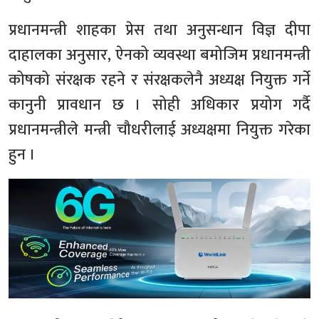
प्रधानमन्त्री शाहका प्रेस तथा अनुसन्धान विज्ञ दीपा
दाहालका अनुसार, ऐनको व्यवस्था बमोजिम प्रधानमन्त्री
कोषको संरक्षक रहने र संरक्षकलेनै अध्यक्ष नियुक्त गर्ने
कानुनी प्रावधान छ । सोही अधिकार प्रयोग गर्दै
प्रधानमन्त्रीले मन्त्री चौधरीलाई अध्यक्षमा नियुक्त गरेका
हुन ।