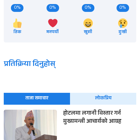
0%
0%
0%
0%
ठिक
मनपर्यो
खुसी
दुःखी
प्रतिक्रिया दिनुहोस्
ताजा समाचार
लोकप्रिय
होटलमा लगानी विस्तार गर्न
मुख्यमन्त्री आचार्यको आग्रह