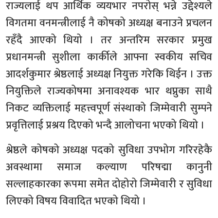
राज्यलाई थप आर्थिक व्ययभार नपरोस् भन्ने उद्देश्यले
विगतमा वनमन्त्रीलाई नै कोषको अध्यक्ष बनाउने प्रचलन
रहँदै आएको थियो । तर अन्तरिम सरकार प्रमुख
प्रधानमन्त्री सुशीला कार्कीले आफ्ना स्वकीय सचिव
आदर्शकुमार श्रेष्ठलाई अध्यक्ष नियुक्त गरेकि थिईन । उक्त
नियुक्तिले राज्यकोषमा अनावश्यक भार थप्नुका साथै
निकट व्यक्तिलाई महत्त्वपूर्ण संस्थाको जिम्मेवारी सुम्पने
प्रवृत्तिलाई प्रश्रय दिएको भन्दै आलोचना भएको थियो ।
श्रेष्ठले कोषको अध्यक्ष पदको सुविधा उपभोग गरिरहेकै
अवस्थामा समाज कल्याण परिषद्मा कानुनी
सल्लाहकारका रूपमा समेत दोहोरो जिम्मेवारी र सुविधा
लिएको विषय विवादित भएको थियो ।