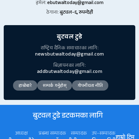
इमेल:
ebutwaltoday@gmail.com
ठेगाना:
बुटवल–६, रुपन्देही
बुटवल टुडे
राष्ट्रिय दैनिक समाचारका लागि:
newsbutwaltoday@gmail.com
बिज्ञापनका लागि:
addbutwaltoday@gmail.com
हाम्रोबारे
सम्पर्क गर्नुहोस्
गोपनीयता नीति
बुटवल टुडे डटकमका लागि
अध्यक्ष
प्रबन्ध सम्पादक
सम्पादक
उप–सम्पादक
हाम्रो टिम