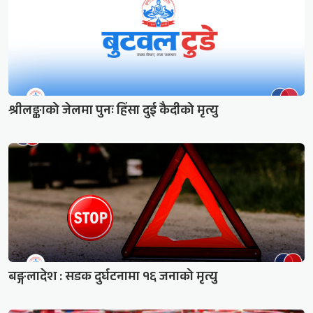
श्रीलङ्काको जेलमा पुनः हिंसा दुई कैदीको मृत्यु
बङ्गलादेश : सडक दुर्घटनामा १६ जनाको मृत्यु