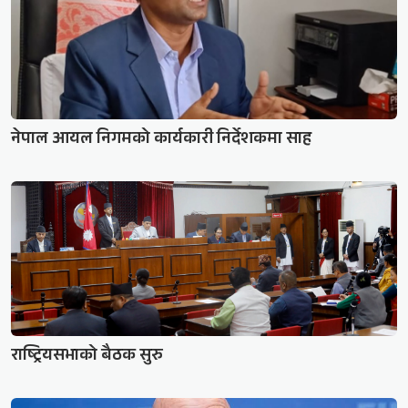
नेपाल आयल निगमको कार्यकारी निर्देशकमा साह
राष्ट्रियसभाको बैठक सुरु