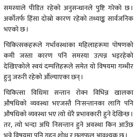
समस्याले पीडित रहेको अनुसन्धानले पुष्टि गरेको छ ।
अर्कोतर्फ हिंसा दोस्रो कारण रहेको तथ्याङ्क सार्वजनिक
भएको छ ।
चिकित्सकहरूले गर्भावस्थाका महिलाहरूमा पोषणको
कमी जस्ता कारण पनि समस्या उत्पन्न भइरहेको
देखिएकोले स्वयं दम्पत्तिहरूले समेत यो विषयमा गम्भीर
हुनु जरुरी रहेको औँल्याएका छन् ।
चिकित्सा विधिमा सन्तान रोक्न विभिन्न खालका
औषधिको व्यवस्था भएजस्तै निःसन्तानका लागि पनि
औषधिको व्यवस्था भए त्यो धेरै प्रभावकारी हुने देखिन्छ ।
तर, त्यो भन्दा अघि निसन्तान हुने अवस्था किन आउँछ
भन्ने विषयमा पनि गहन शोध र छलफल आवश्यक छ ।