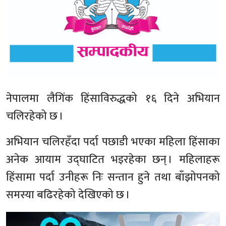
नेपालमा लैगिंक हिंसाविरुद्धको १६ दिने अभियान
चलिरहेको छ ।
अभियान चलिरहँदा पर्दा पछाडी भएका महिला हिंसाका
अनेक आयाम उद्घाटित भइरहेका छन् । महिलाहरू
हिंसामा पर्दा उनीहरू निः सन्तान हुने तथा बाँझोपनको
समस्या बढिरहेको देखिएको छ ।