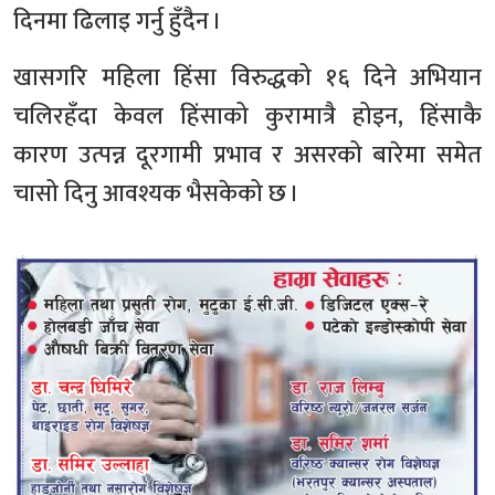
दिनमा ढिलाइ गर्नु हुँदैन ।
खासगरि महिला हिंसा विरुद्धको १६ दिने अभियान
चलिरहँदा केवल हिंसाको कुरामात्रै होइन, हिंसाकै
कारण उत्पन्न दूरगामी प्रभाव र असरको बारेमा समेत
चासो दिनु आवश्यक भैसकेको छ ।