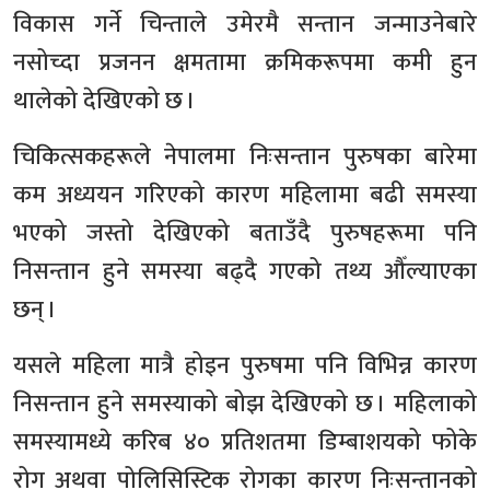
विकास गर्ने चिन्ताले उमेरमै सन्तान जन्माउनेबारे
नसोच्दा प्रजनन क्षमतामा क्रमिकरूपमा कमी हुन
थालेको देखिएको छ ।
चिकित्सकहरूले नेपालमा निःसन्तान पुरुषका बारेमा
कम अध्ययन गरिएको कारण महिलामा बढी समस्या
भएको जस्तो देखिएको बताउँदै पुरुषहरूमा पनि
निसन्तान हुने समस्या बढ्दै गएको तथ्य औँल्याएका
छन् ।
यसले महिला मात्रै होइन पुरुषमा पनि विभिन्न कारण
निसन्तान हुने समस्याको बोझ देखिएको छ । महिलाको
समस्यामध्ये करिब ४० प्रतिशतमा डिम्बाशयको फोके
रोग अथवा पोलिसिस्टिक रोगका कारण निःसन्तानको