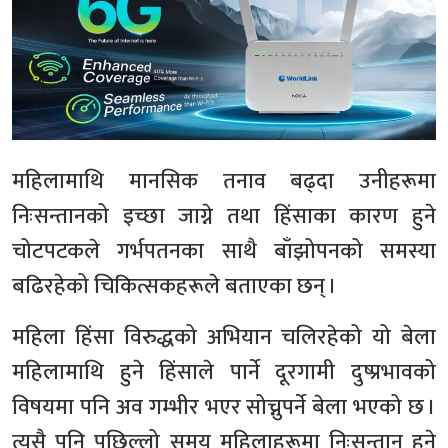
महिलामाथि मानसिक तनाव बढ्दा उनीहरूमा
निःसन्तानको इच्छा जाग्ने तथा हिंसाका कारण हुने
चोटपटकले गर्भपतनका साथै बाँझोपनको समस्या
बढिरहेको चिकित्सकहरूले बताएका छन् ।
महिला हिंसा विरुद्धको अभियान चलिरहेको यो बेला
महिलामाथि हुने हिंसाले पार्ने दूरगामी दुष्प्रभावको
विषयमा पनि अव गम्भीर भएर सोच्नुपर्ने बेला भएको छ ।
त्यसै पनि पछिल्लो समय महिलाहरूमा निःसन्तान हुने