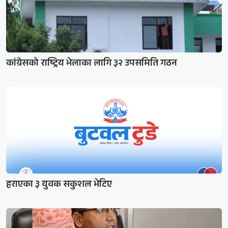
कांग्रेसको राष्ट्रिय भेलाका लागि ३२ उपसमिति गठन
हराएका ३ युवक सकुशल भेटिए