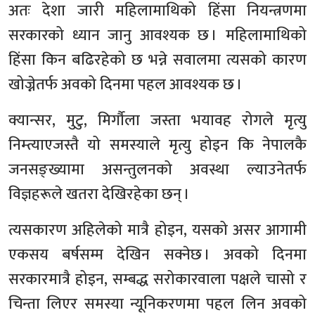
अतः देशा जारी महिलामाथिको हिंसा नियन्त्रणमा
सरकारको ध्यान जानु आवश्यक छ । महिलामाथिको
हिंसा किन बढिरहेको छ भन्ने सवालमा त्यसको कारण
खोज्नेतर्फ अवको दिनमा पहल आवश्यक छ ।
क्यान्सर, मुटु, मिर्गौला जस्ता भयावह रोगले मृत्यु
निम्त्याएजस्तै यो समस्याले मृत्यु होइन कि नेपालकै
जनसङ्ख्यामा असन्तुलनको अवस्था ल्याउनेतर्फ
विज्ञहरूले खतरा देखिरहेका छन् ।
त्यसकारण अहिलेको मात्रै होइन, यसको असर आगामी
एकसय बर्षसम्म देखिन सक्नेछ । अवको दिनमा
सरकारमात्रै होइन, सम्बद्ध सरोकारवाला पक्षले चासो र
चिन्ता लिएर समस्या न्यूनिकरणमा पहल लिन अवको