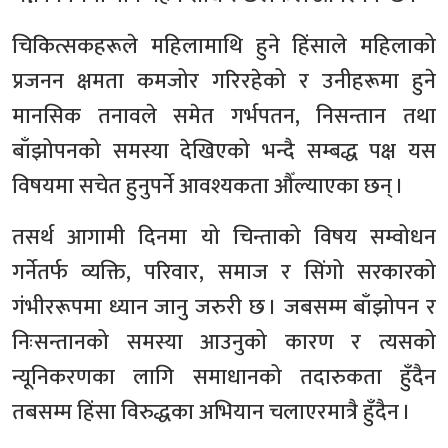
चिकित्सकहरूले महिलामाथि हुने हिंसाले महिलाको
प्रजनन क्षमता कमजोर गरिरहेको र उनीहरूमा हुने
मानसिक तनावले समेत गर्भपतन, निसन्तान तथा
बाँझोपनको समस्या देखिएको भन्दै सम्बद्ध पक्ष यस
विषयमा सचेत हुनुपर्ने आवश्यकता औँल्याएका छन् ।
तसर्थ आगामी दिनमा यो चिन्ताको विषय सम्वोधन
गर्नेतर्फ व्यक्ति, परिवार, समाज र सिंगो सरकारको
गंभीररूपमा ध्यान जानु जरुरी छ । जबसम्म बाँझोपन र
निःसन्तानको समस्या आउनुको कारण र त्यसको
न्यूनिकरणका लागि समाधानको तदारुकता हुँदैन
तबसम्म हिंसा विरुद्धका अभियान चलाएरमात्रै हुँदैन ।