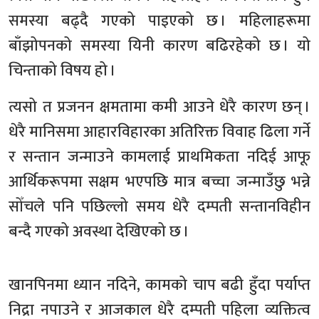
समस्या बढ्दै गएको पाइएको छ । महिलाहरूमा
बाँझोपनको समस्या यिनी कारण बढिरहेको छ । यो
चिन्ताको विषय हो ।
त्यसो त प्रजनन क्षमतामा कमी आउने धेरै कारण छन् ।
धेरै मानिसमा आहारविहारका अतिरिक्त विवाह ढिला गर्ने
र सन्तान जन्माउने कामलाई प्राथमिकता नदिई आफू
आर्थिकरूपमा सक्षम भएपछि मात्र बच्चा जन्माउँछु भन्ने
सोँचले पनि पछिल्लो समय धेरै दम्पती सन्तानविहीन
बन्दै गएको अवस्था देखिएको छ ।
खानपिनमा ध्यान नदिने, कामको चाप बढी हुँदा पर्याप्त
निद्रा नपाउने र आजकाल धेरै दम्पती पहिला व्यक्तित्व