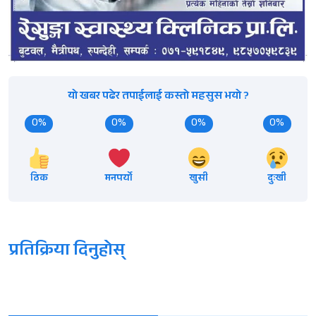
यो खबर पढेर तपाईलाई कस्तो महसुस भयो ?
0%
0%
0%
0%
ठिक
मनपर्यो
खुसी
दुःखी
प्रतिक्रिया दिनुहोस्