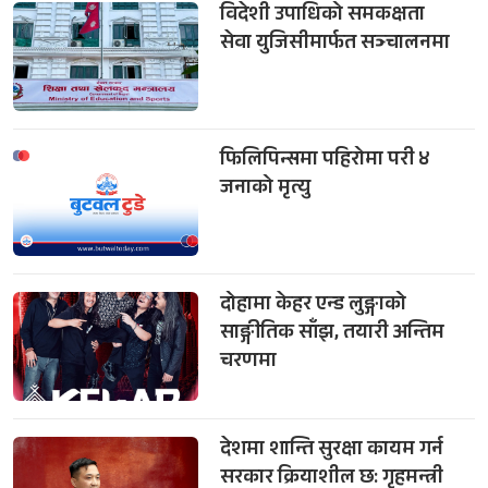
विदेशी उपाधिको समकक्षता
सेवा युजिसीमार्फत सञ्चालनमा
फिलिपिन्समा पहिरोमा परी ४
जनाको मृत्यु
दोहामा केहर एन्ड लुङ्गाको
साङ्गीतिक साँझ, तयारी अन्तिम
चरणमा
देशमा शान्ति सुरक्षा कायम गर्न
सरकार क्रियाशील छ: गृहमन्त्री