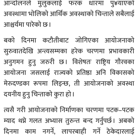
आन्दोलनले मुलुकलाई फरक धारमा पु¥याएको
अवस्थामा भोलिको आर्थिक अवस्थाको चिन्ताले सबैलाई
आश्चर्यमा पारेको छ ।
बको दिनमा कटौतीबाट जोगिएका आयोजनाको
सुरुवातदेखि अन्त्यसम्मका हरेक चरणमा प्रभावकारी
अनुगमन हुनु जरुरी छ । विशेषतः राष्ट्रिय गौरवका
आयोजना जसलाई राज्यको प्रतिष्ठा अनि विकासको
मेरुदण्डका रूपमा लिइन्छ, ती आयोजनाको अवस्था
दयनीय हुनु चिन्ताको कुरा हो ।
त्यसै गरी आयोजनाको निर्माणका चरणमा पटक–पटक
म्याद थप्ने गलत अभ्यास तुरुन्त बन्द गर्नुपर्छ । अबको
दिनमा काम नगर्ने, लापरबाही गर्ने ठेकेदारलाई