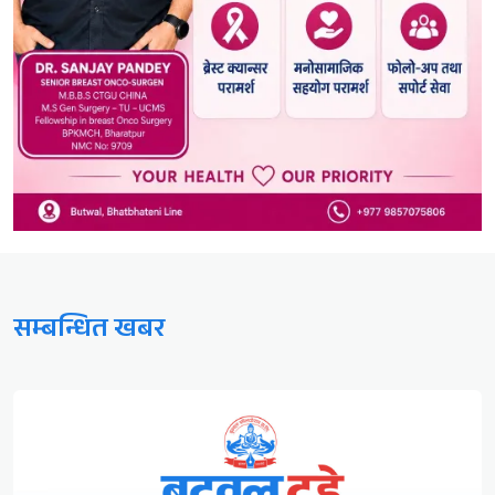
सम्बन्धित खबर