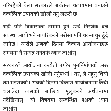
गरिरहेको बेला सरकारले अर्थतन्त्र चलायमान बनाउने
वैकल्पिक उपायको खोजी गर्नु जरुरी छ ।
अझै पनि विकासका नाममा हुने खर्च निरर्थक बन्ने
अवस्था आयो भने नागरिकको भरोसा पनि चकनाचुर हुँदै
जानेछ । त्यसैले अबको दिनमा विकास आयोजनाहरू
समयमा नै सम्पन्न गर्नेतर्फ ध्यान जाओस् ।
सरकारले आयोजना कटौती नगरेर पुनर्निर्माणको अरू
वैकल्पिक उपायको खोजी गर्नुपर्थ्यो । तर, जे नहुनु थियो
त्यो भइसक्यो । अबको दिनमा विकास आयोजनामा कैँची
चलाउँदा त्यसको बाछिटा मुलुकको अर्थतन्त्रमा
नदेखियोस् । यो विषयमा सम्बन्धित पक्षको ध्यान
जाओस् ।