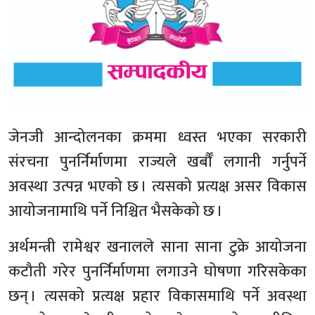
जेनजी आन्दोलनका क्रममा ध्वस्त भएका सरकारी
संरचना पुनर्निर्माणमा राज्यले खर्बौँ लगानी गर्नुपर्ने
अवस्था उत्पन्न भएको छ । त्यसको प्रत्यक्ष असर विकास
आयोजनामाथि पर्ने निश्चित भैसकेको छ ।
अर्थमन्त्री रामेश्वर खनालले साना साना टुक्रे आयोजना
कटौती गरेर पुनर्निर्माणमा लगाउने घोषणा गरिसकेका
छन् । त्यसको प्रत्यक्ष प्रहार विकासमाथि पर्ने अवस्था