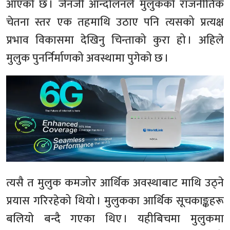
आएको छ । जेनजी आन्दोलनले मुलुकको राजनीतिक
चेतना स्तर एक तहमाथि उठाए पनि त्यसको प्रत्यक्ष
प्रभाव विकासमा देखिनु चिन्ताको कुरा हो । अहिले
मुलुक पुनर्निर्माणको अवस्थामा पुगेको छ ।
त्यसै त मुलुक कमजोर आर्थिक अवस्थाबाट माथि उठ्ने
प्रयास गरिरहेको थियो । मुलुकका आर्थिक सूचकाङ्कहरू
बलियो बन्दै गएका थिए । यहीबिचमा मुलुकमा