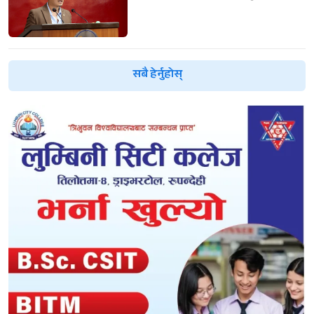
सबै हेर्नुहोस्