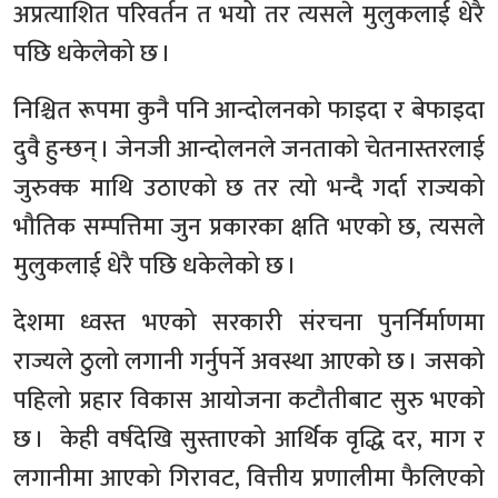
अप्रत्याशित परिवर्तन त भयो तर त्यसले मुलुकलाई धेरै
पछि धकेलेको छ ।
निश्चित रूपमा कुनै पनि आन्दोलनको फाइदा र बेफाइदा
दुवै हुन्छन् । जेनजी आन्दोलनले जनताको चेतनास्तरलाई
जुरुक्क माथि उठाएको छ तर त्यो भन्दै गर्दा राज्यको
भौतिक सम्पत्तिमा जुन प्रकारका क्षति भएको छ, त्यसले
मुलुकलाई धेरै पछि धकेलेको छ ।
देशमा ध्वस्त भएको सरकारी संरचना पुनर्निर्माणमा
राज्यले ठुलो लगानी गर्नुपर्ने अवस्था आएको छ । जसको
पहिलो प्रहार विकास आयोजना कटौतीबाट सुरु भएको
छ । केही वर्षदेखि सुस्ताएको आर्थिक वृद्धि दर, माग र
लगानीमा आएको गिरावट, वित्तीय प्रणालीमा फैलिएको