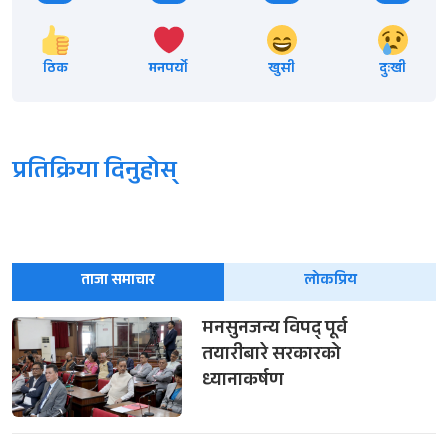
ठिक
मनपर्यो
खुसी
दुःखी
प्रतिक्रिया दिनुहोस्
ताजा समाचार
लोकप्रिय
मनसुनजन्य विपद् पूर्व
तयारीबारे सरकारको
ध्यानाकर्षण