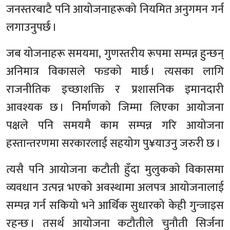
जनस्तरबाटै पनि आयोजनाहरूको नियमित अनुगमन गर्न
लगाउनुपर्छ ।
जब योजनाहरू समयमा, गुणस्तरीय रूपमा सम्पन्न हुन्छन्
अनिमात्र विकासले फडको मार्छ । त्यसका लागि
राजनीतिक इच्छाशक्ति र प्रशासनिक इमानदारी
आवश्यक छ । निर्माणको जिम्मा लिएका आयोजना
पक्षले पनि समयमै काम सम्पन्न गरि आयोजना
हस्तान्तरणमा सरकारलाई सहयोग पु¥याउनु जरुरी छ ।
त्यसै पनि आयोजना कटौती हुँदा मुलुकको विकासमा
व्यवधान उत्पन्न भएको अवस्थामा अलपत्र आयोजनालाई
सम्पन्न गर्न सकियो भने आर्थिक सुधारको केही गुन्जाइस
रहन्छ । तसर्थ आयोजना कटौतीले चुनौती सिर्जना