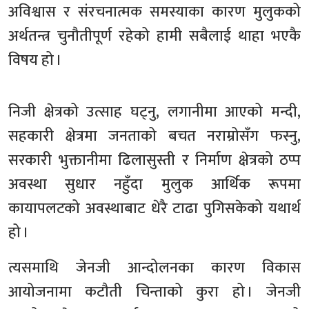
अविश्वास र संरचनात्मक समस्याका कारण मुलुकको
अर्थतन्त्र चुनौतीपूर्ण रहेको हामी सबैलाई थाहा भएकै
विषय हो ।
निजी क्षेत्रको उत्साह घट्नु, लगानीमा आएको मन्दी,
सहकारी क्षेत्रमा जनताको बचत नराम्रोसँग फस्नु,
सरकारी भुक्तानीमा ढिलासुस्ती र निर्माण क्षेत्रको ठप्प
अवस्था सुधार नहुँदा मुलुक आर्थिक रूपमा
कायापलटको अवस्थाबाट धेरै टाढा पुगिसकेको यथार्थ
हो ।
त्यसमाथि जेनजी आन्दोलनका कारण विकास
आयोजनामा कटौती चिन्ताको कुरा हो । जेनजी