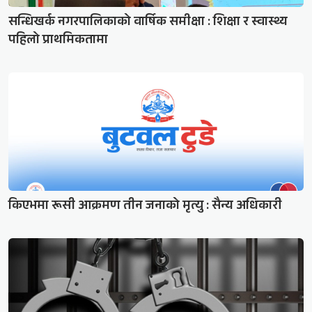
सन्धिखर्क नगरपालिकाको वार्षिक समीक्षा : शिक्षा र स्वास्थ्य
पहिलो प्राथमिकतामा
किएभमा रूसी आक्रमण तीन जनाको मृत्यु : सैन्य अधिकारी