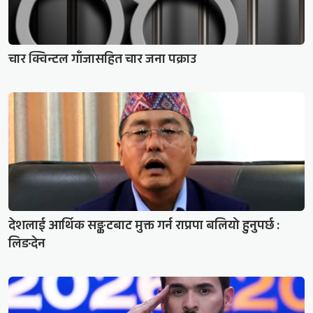
चार क्विन्टल गाँजासहित चार जना पक्राउ
देशलाई आर्थिक सङ्कटबाट मुक्त गर्न राप्रपा बलियो हुनुपर्छ :
लिङदेन