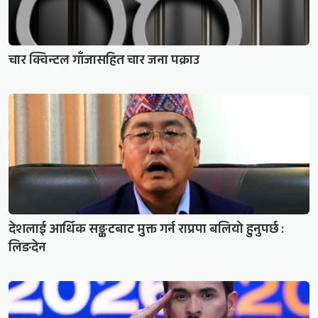
चार क्विन्टल गाँजासहित चार जना पक्राउ
देशलाई आर्थिक सङ्कटबाट मुक्त गर्न राप्रपा बलियो हुनुपर्छ :
लिङदेन