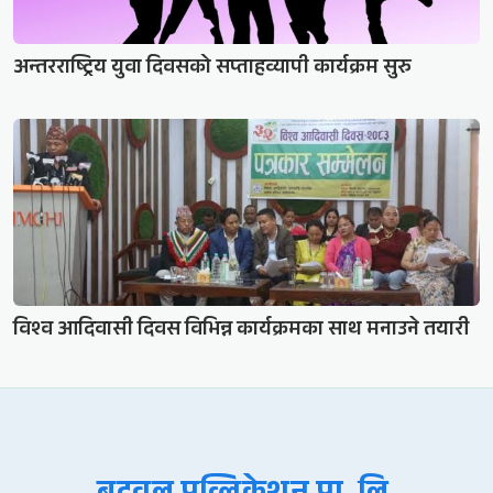
अन्तरराष्ट्रिय युवा दिवसको सप्ताहव्यापी कार्यक्रम सुरु
विश्व आदिवासी दिवस विभिन्न कार्यक्रमका साथ मनाउने तयारी