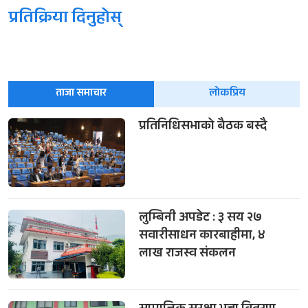
प्रतिक्रिया दिनुहोस्
ताजा समाचार
लोकप्रिय
प्रतिनिधिसभाको बैठक बस्दै
लुम्बिनी अपडेट : ३ सय २७
सवारीसाधन कारबाहीमा, ४
लाख राजस्व संकलन