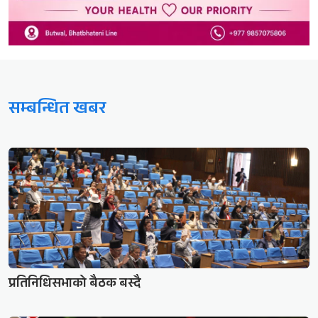
सम्बन्धित खबर
प्रतिनिधिसभाको बैठक बस्दै