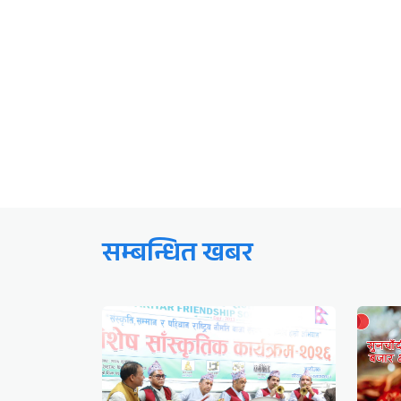
सम्बन्धित खबर