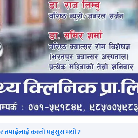
र तपाईलाई कस्तो महसुस भयो ?