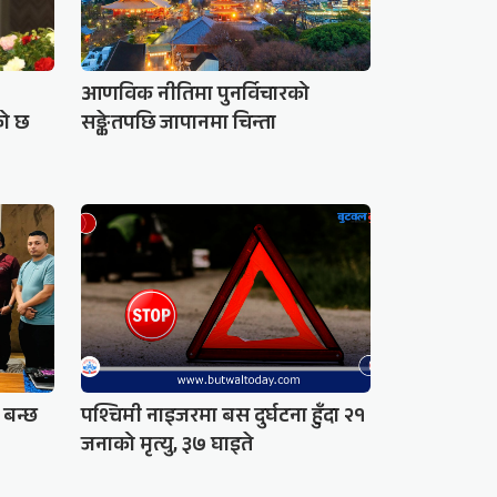
आणविक नीतिमा पुनर्विचारको
को छ
सङ्केतपछि जापानमा चिन्ता
 बन्छ
पश्चिमी नाइजरमा बस दुर्घटना हुँदा २१
जनाको मृत्यु, ३७ घाइते