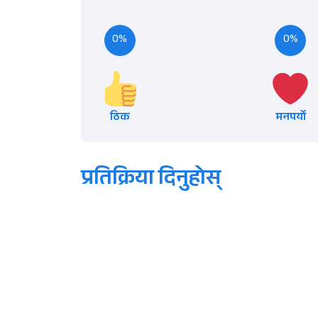
0%
0%
ठिक
मनपर्यो
प्रतिक्रिया दिनुहोस्