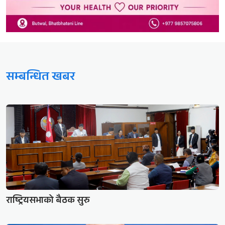
सम्बन्धित खबर
राष्ट्रियसभाको बैठक सुरु