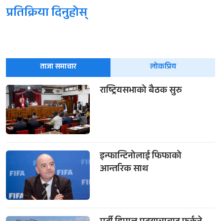
प्रतिक्रिया दिनुहोस्
ताजा समाचार
लोकप्रिय
राष्ट्रियसभाको बैठक सुरु
इन्फान्टिनोलाई फिफाको
आन्तरिक साथ