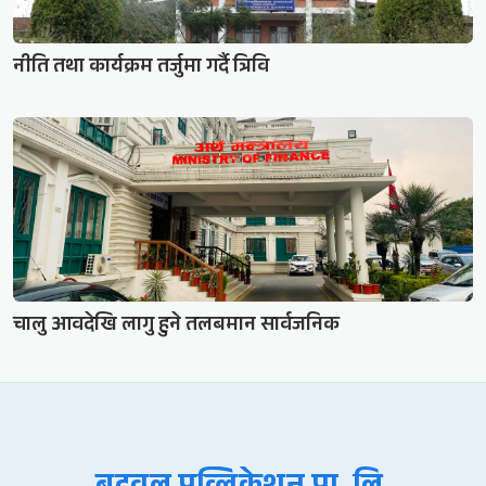
नीति तथा कार्यक्रम तर्जुमा गर्दै त्रिवि
चालु आवदेखि लागु हुने तलबमान सार्वजनिक