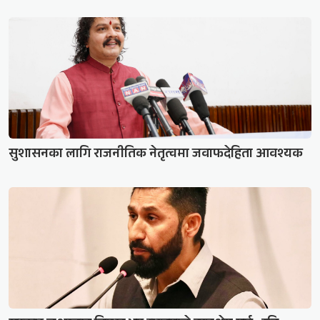
सुशासनका लागि राजनीतिक नेतृत्वमा जवाफदेहिता आवश्यक