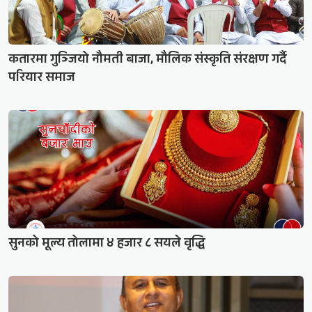
कतारमा गुञ्जियो नौमती बाजा, मौलिक संस्कृति संरक्षण गर्दै
परियार समाज
सुनको मूल्य तोलामा ४ हजार ८ सयले वृद्धि