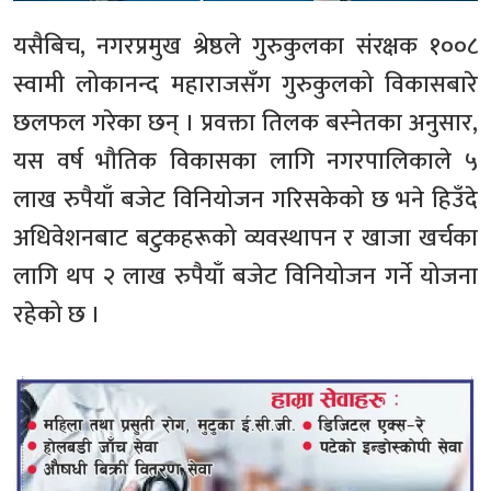
यसैबिच, नगरप्रमुख श्रेष्ठले गुरुकुलका संरक्षक १००८
स्वामी लोकानन्द महाराजसँग गुरुकुलको विकासबारे
छलफल गरेका छन् । प्रवक्ता तिलक बस्नेतका अनुसार,
यस वर्ष भौतिक विकासका लागि नगरपालिकाले ५
लाख रुपैयाँ बजेट विनियोजन गरिसकेको छ भने हिउँदे
अधिवेशनबाट बटुकहरूको व्यवस्थापन र खाजा खर्चका
लागि थप २ लाख रुपैयाँ बजेट विनियोजन गर्ने योजना
रहेको छ ।