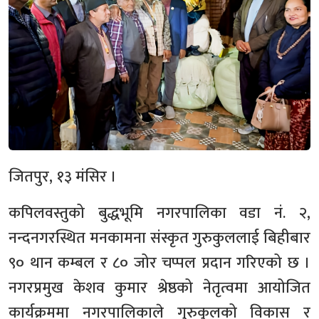
जितपुर, १३ मंसिर ।
कपिलवस्तुको बुद्धभूमि नगरपालिका वडा नं. २,
नन्दनगरस्थित मनकामना संस्कृत गुरुकुललाई बिहीबार
९० थान कम्बल र ८० जोर चप्पल प्रदान गरिएको छ ।
नगरप्रमुख केशव कुमार श्रेष्ठको नेतृत्वमा आयोजित
कार्यक्रममा नगरपालिकाले गुरुकुलको विकास र