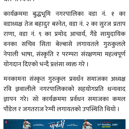
कार्यक्रममा बुद्धभूमि नगरपालिका वडा नं. १ का
वडाध्यक्ष तेज बहादुर बस्नेत, वडा नं. २ का सुरज प्रताप
राणा, वडा नं. ९ का प्रमोद आचार्य, गैडे सामुदायिक
वनका सचिव सिता बेल्बासे लगायतले गुरुकुलले
नेपाली भाषा, संस्कृति र परम्परा संरक्षणमा महत्वपूर्ण
योगदान दिएको भन्दै प्रशंसा व्यक्त गरे ।
मनकामना संस्कृत गुरुकुल प्रवर्धन समाजका अध्यक्ष
रवि ज्ञवालीले नगरपालिकाको सहयोगप्रति धन्यवाद
ज्ञापन गरे। सो कार्यक्रममा प्रर्वधन समाजका कमल
पौडेल र जगतराज रेग्मी लगायतको उपस्थिति थियो ।