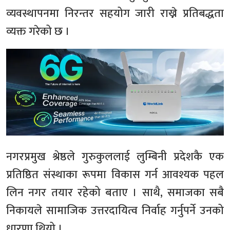
व्यवस्थापनमा निरन्तर सहयोग जारी राख्ने प्रतिबद्धता
व्यक्त गरेको छ ।
नगरप्रमुख श्रेष्ठले गुरुकुललाई लुम्बिनी प्रदेशकै एक
प्रतिष्ठित संस्थाका रूपमा विकास गर्न आवश्यक पहल
लिन नगर तयार रहेको बताए । साथै, समाजका सबै
निकायले सामाजिक उत्तरदायित्व निर्वाह गर्नुपर्ने उनको
धारणा थियो ।