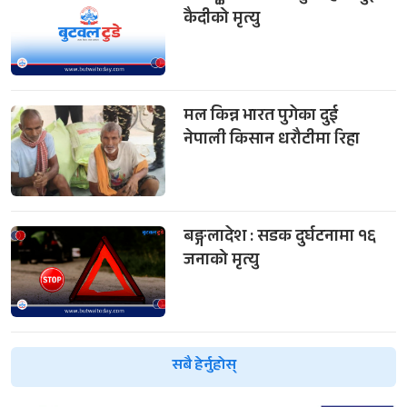
कैदीको मृत्यु
मल किन्न भारत पुगेका दुई
नेपाली किसान धरौटीमा रिहा
बङ्गलादेश : सडक दुर्घटनामा १६
जनाको मृत्यु
सबै हेर्नुहोस्