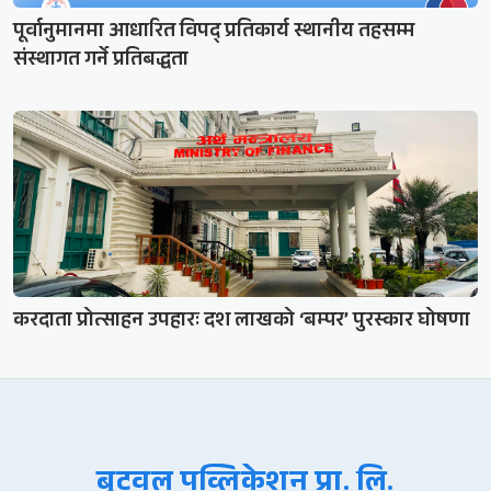
पूर्वानुमानमा आधारित विपद् प्रतिकार्य स्थानीय तहसम्म
संस्थागत गर्ने प्रतिबद्धता
करदाता प्रोत्साहन उपहारः दश लाखको ‘बम्पर’ पुरस्कार घोषणा
बुटवल पव्लिकेशन प्रा. लि.