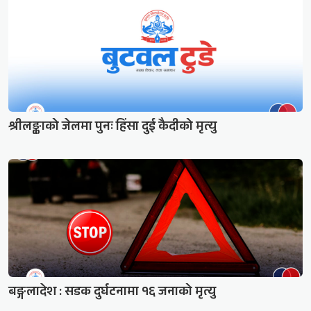
श्रीलङ्काको जेलमा पुनः हिंसा दुई कैदीको मृत्यु
बङ्गलादेश : सडक दुर्घटनामा १६ जनाको मृत्यु