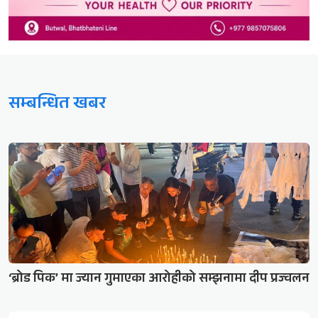
सम्बन्धित खबर
‘ब्रोड पिक’ मा ज्यान गुमाएका आरोहीको सम्झनामा दीप प्रज्वलन